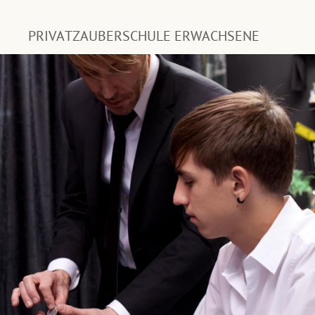
PRIVATZAUBERSCHULE ERWACHSENE