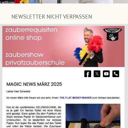
NEWSLETTER NICHT VERPASSEN