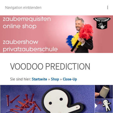
Navigation einblenden
VOODOO PREDICTION
Sie sind hier:
Startseite
»
Shop
»
Close-Up