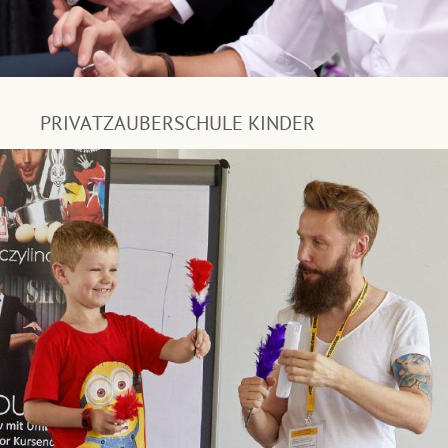
PRIVATZAUBERSCHULE KINDER