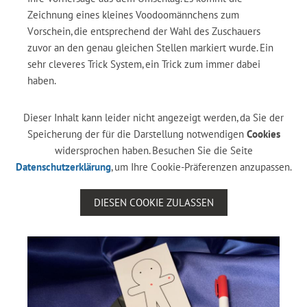
Zeichnung eines kleines Voodoomännchens zum
Vorschein, die entsprechend der Wahl des Zuschauers
zuvor an den genau gleichen Stellen markiert wurde. Ein
sehr cleveres Trick System, ein Trick zum immer dabei
haben.
Dieser Inhalt kann leider nicht angezeigt werden, da Sie der
Speicherung der für die Darstellung notwendigen
Cookies
widersprochen haben. Besuchen Sie die Seite
Datenschutzerklärung
, um Ihre Cookie-Präferenzen anzupassen.
DIESEN COOKIE ZULASSEN