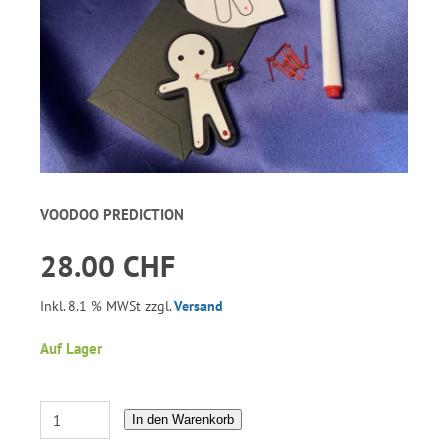
VOODOO PREDICTION
28.00 CHF
Inkl. 8.1 % MWSt zzgl.
Versand
Auf Lager
In den Warenkorb