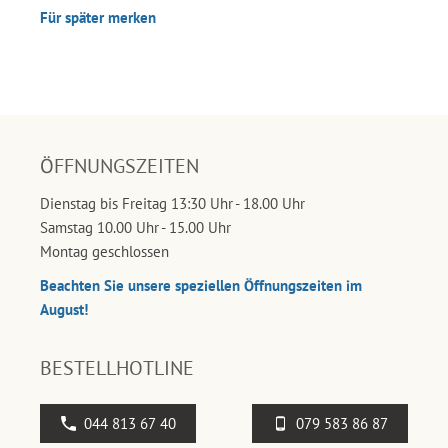
Für später merken
ÖFFNUNGSZEITEN
Dienstag bis Freitag 13:30 Uhr - 18.00 Uhr
Samstag 10.00 Uhr - 15.00 Uhr
Montag geschlossen
Beachten Sie unsere speziellen Öffnungszeiten im
August!
BESTELLHOTLINE
044 813 67 40
079 583 86 87