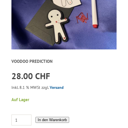
VOODOO PREDICTION
28.00 CHF
Inkl. 8.1 % MWSt zzgl.
Versand
Auf Lager
In den Warenkorb