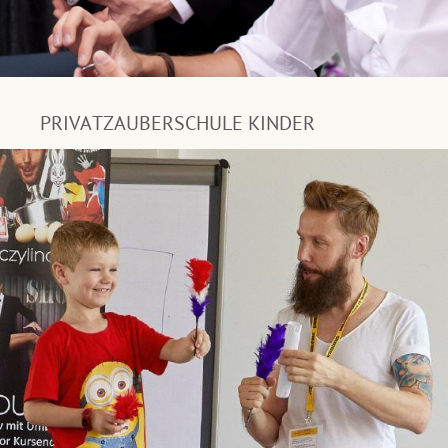
PRIVATZAUBERSCHULE KINDER