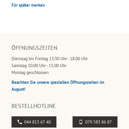
Für später merken
ÖFFNUNGSZEITEN
Dienstag bis Freitag 13:30 Uhr - 18.00 Uhr
Samstag 10.00 Uhr - 15.00 Uhr
Montag geschlossen
Beachten Sie unsere speziellen Öffnungszeiten im
August!
BESTELLHOTLINE
044 813 67 40
079 583 86 87