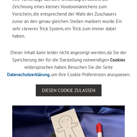
Zeichnung eines kleines Voodoomännchens zum
Vorschein, die entsprechend der Wahl des Zuschauers
zuvor an den genau gleichen Stellen markiert wurde. Ein
sehr cleveres Trick System, ein Trick zum immer dabei
haben.
Dieser Inhalt kann leider nicht angezeigt werden, da Sie der
Speicherung der für die Darstellung notwendigen
Cookies
widersprochen haben. Besuchen Sie die Seite
Datenschutzerklärung
, um Ihre Cookie-Präferenzen anzupassen.
DIESEN COOKIE ZULASSEN