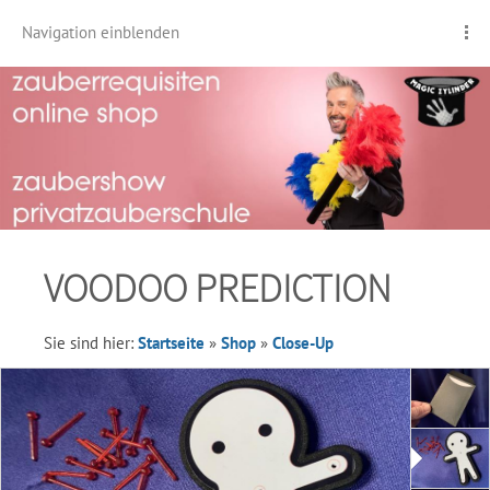
Navigation einblenden
VOODOO PREDICTION
Sie sind hier:
Startseite
»
Shop
»
Close-Up