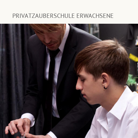
PRIVATZAUBERSCHULE ERWACHSENE