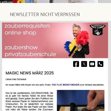
NEWSLETTER NICHT VERPASSEN