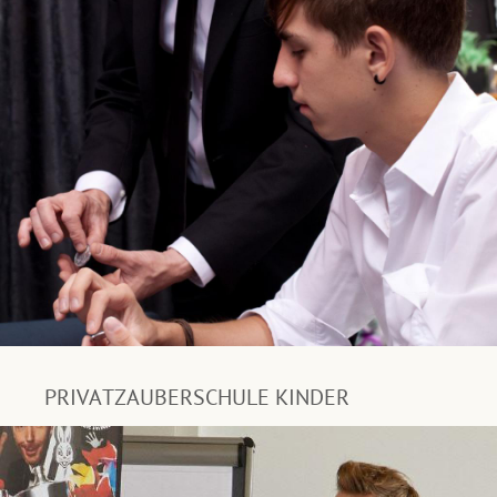
PRIVATZAUBERSCHULE KINDER