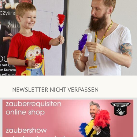
NEWSLETTER NICHT VERPASSEN