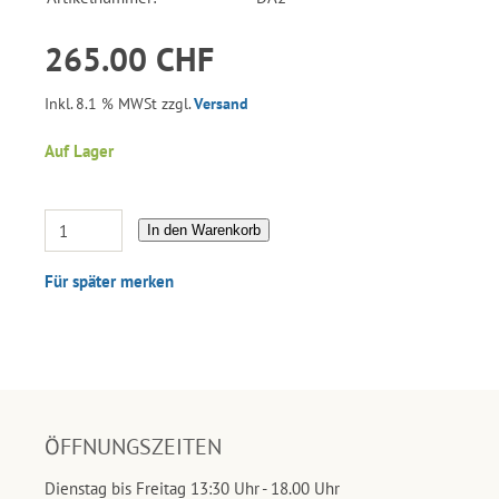
265.00 CHF
Inkl. 8.1 % MWSt zzgl.
Versand
Auf Lager
In den Warenkorb
Für später merken
ÖFFNUNGSZEITEN
Dienstag bis Freitag 13:30 Uhr - 18.00 Uhr