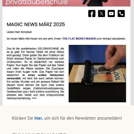
Klicken Sie
hier,
um sich für den Newsletter anzumelden!