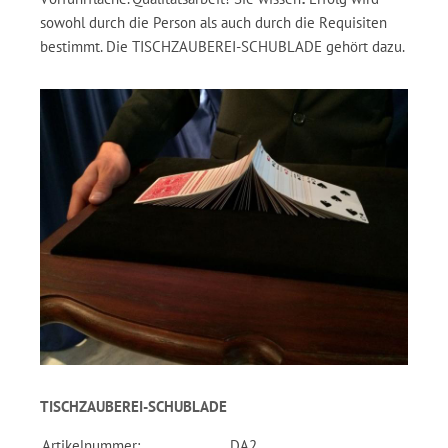
sowohl durch die Person als auch durch die Requisiten
bestimmt. Die TISCHZAUBEREI-SCHUBLADE gehört dazu.
TISCHZAUBEREI-SCHUBLADE
Artikelnummer:
DA2