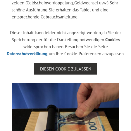
zeigen (Geldscheinverdoppelung, Geldwechsel usw.) Sehr
schöne Ausführung. Sie erhalten das Tablet und eine
entsprechende Gebrauchsanleitung.
Dieser Inhalt kann leider nicht angezeigt werden, da Sie der
Speicherung der für die Darstellung notwendigen
Cookies
widersprochen haben. Besuchen Sie die Seite
Datenschutzerklärung
, um Ihre Cookie-Präferenzen anzupassen.
DIESEN COOKIE ZULASSEN