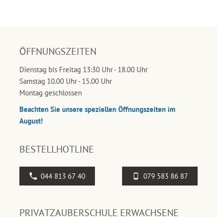
ÖFFNUNGSZEITEN
Dienstag bis Freitag 13:30 Uhr - 18.00 Uhr
Samstag 10.00 Uhr - 15.00 Uhr
Montag geschlossen
Beachten Sie unsere speziellen Öffnungszeiten im
August!
BESTELLHOTLINE
044 813 67 40
079 583 86 87
PRIVATZAUBERSCHULE ERWACHSENE