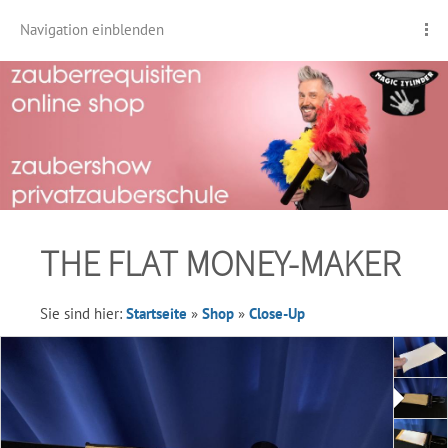
Navigation einblenden
THE FLAT MONEY-MAKER
Sie sind hier:
Startseite
»
Shop
»
Close-Up