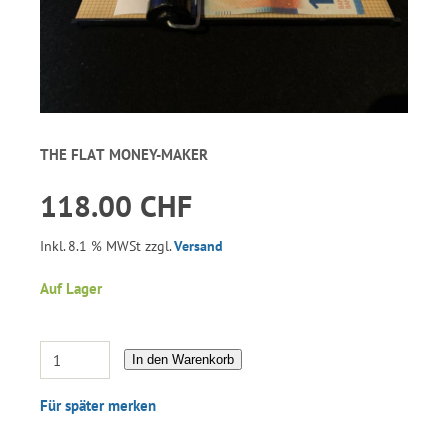
THE FLAT MONEY-MAKER
118.00 CHF
Inkl. 8.1 % MWSt zzgl.
Versand
Auf Lager
In den Warenkorb
Für später merken