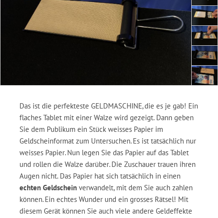
Das ist die perfekteste GELDMASCHINE, die es je gab! Ein
flaches Tablet mit einer Walze wird gezeigt. Dann geben
Sie dem Publikum ein Stück weisses Papier im
Geldscheinformat zum Untersuchen. Es ist tatsächlich nur
weisses Papier. Nun legen Sie das Papier auf das Tablet
und rollen die Walze darüber. Die Zuschauer trauen ihren
Augen nicht. Das Papier hat sich tatsächlich in einen
echten Geldschein
verwandelt, mit dem Sie auch zahlen
können. Ein echtes Wunder und ein grosses Rätsel! Mit
diesem Gerät können Sie auch viele andere Geldeffekte