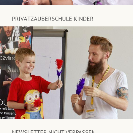
PRIVATZAUBERSCHULE KINDER
NEWSLETTER NICHT VERPASSEN