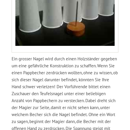
Ein grosser Nagel wird durch einen Holzständer gegeben
um eine gefährliche Konstruktion zu schaffen. Wenn Sie
einen Pappbecher zerdrücken wollten, ohne zu wissen, ob
sich dieser Nagel darunter befindet, könnten Sie Ihre
Hand schwer verletzen! Der Vorführende bittet einen
Zuschauer den Teufelsnagel unter einer beliebigen
Anzahl von Pappbechern zu verstecken. Dabei dreht sich
der Magier zur Seite, damit er nicht sehen kann, unter
welchem Becher sich die Nagel befindet. Ohne ein Wort
zu sagen, beginnt der Magier dann, die Becher mit der
offenen Hand zu zerdrücken. Die Spannung steigt mit