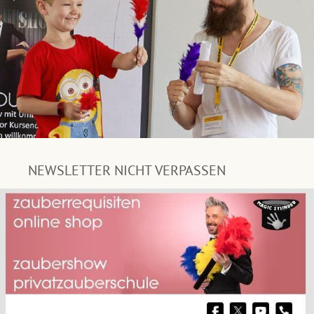
NEWSLETTER NICHT VERPASSEN