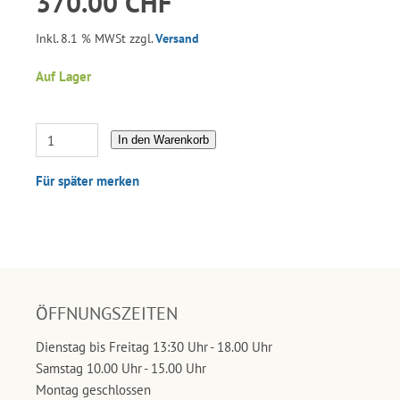
370.00 CHF
Inkl. 8.1 % MWSt zzgl.
Versand
Auf Lager
In den Warenkorb
Für später merken
ÖFFNUNGSZEITEN
Dienstag bis Freitag 13:30 Uhr - 18.00 Uhr
Samstag 10.00 Uhr - 15.00 Uhr
Montag geschlossen