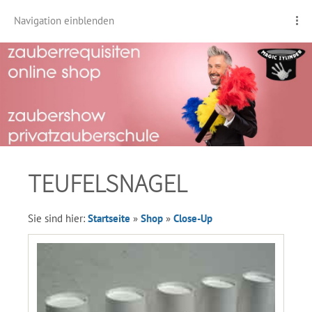
Navigation einblenden
TEUFELSNAGEL
Sie sind hier:
Startseite
»
Shop
»
Close-Up