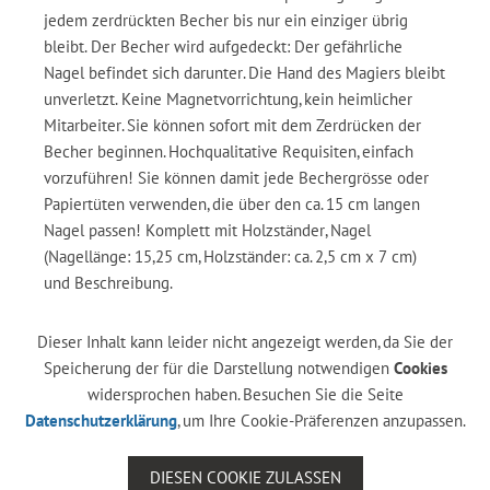
jedem zerdrückten Becher bis nur ein einziger übrig
bleibt. Der Becher wird aufgedeckt: Der gefährliche
Nagel befindet sich darunter. Die Hand des Magiers bleibt
unverletzt. Keine Magnetvorrichtung, kein heimlicher
Mitarbeiter. Sie können sofort mit dem Zerdrücken der
Becher beginnen. Hochqualitative Requisiten, einfach
vorzuführen! Sie können damit jede Bechergrösse oder
Papiertüten verwenden, die über den ca. 15 cm langen
Nagel passen! Komplett mit Holzständer, Nagel
(Nagellänge: 15,25 cm, Holzständer: ca. 2,5 cm x 7 cm)
und Beschreibung.
Dieser Inhalt kann leider nicht angezeigt werden, da Sie der
Speicherung der für die Darstellung notwendigen
Cookies
widersprochen haben. Besuchen Sie die Seite
Datenschutzerklärung
, um Ihre Cookie-Präferenzen anzupassen.
DIESEN COOKIE ZULASSEN