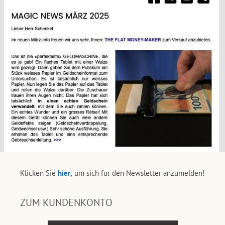
Klicken Sie
hier,
um sich für den Newsletter anzumelden!
ZUM KUNDENKONTO