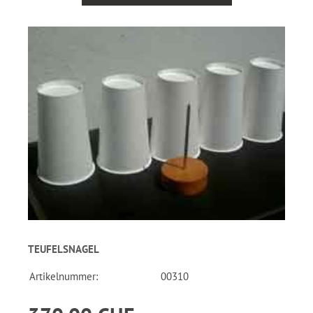
TEUFELSNAGEL
Artikelnummer:
00310