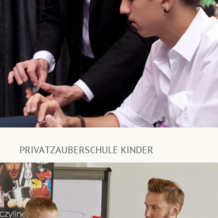
PRIVATZAUBERSCHULE KINDER