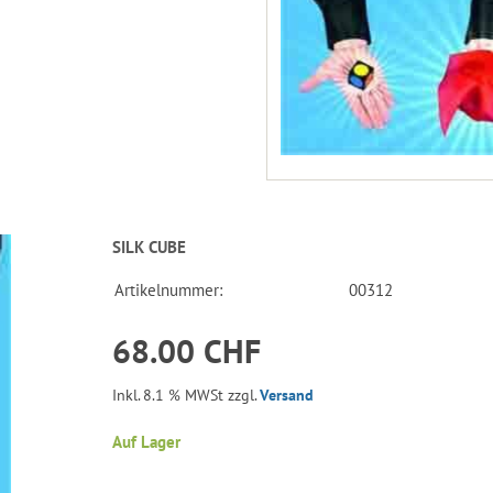
SILK CUBE
Artikelnummer:
00312
68.00 CHF
Inkl. 8.1 % MWSt zzgl.
Versand
Auf Lager