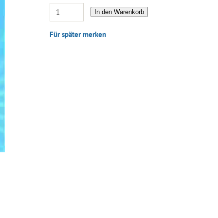
In den Warenkorb
Für später merken