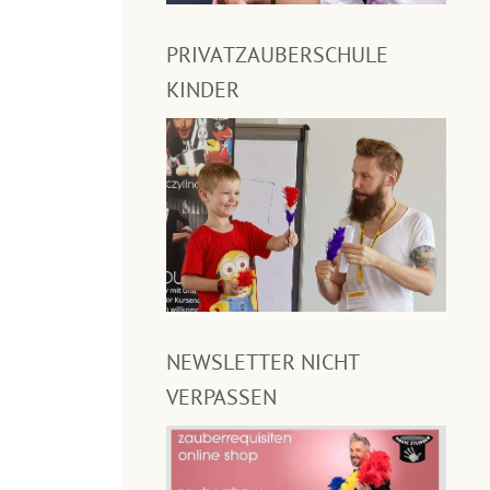
PRIVATZAUBERSCHULE
KINDER
NEWSLETTER NICHT
VERPASSEN