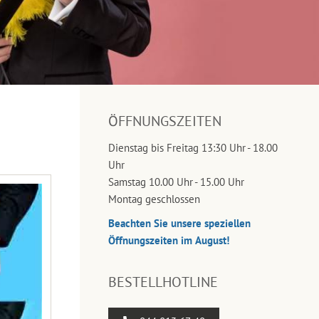
ÖFFNUNGSZEITEN
Dienstag bis Freitag 13:30 Uhr - 18.00
Uhr
Samstag 10.00 Uhr - 15.00 Uhr
Montag geschlossen
Beachten Sie unsere speziellen
Öffnungszeiten im August!
BESTELLHOTLINE