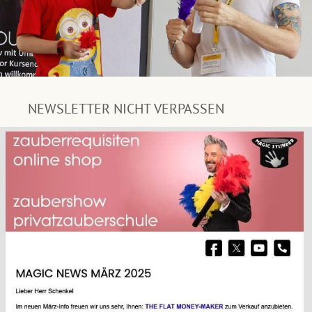
NEWSLETTER NICHT VERPASSEN