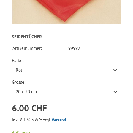
SEIDENTÜCHER
Artikelnummer:
99992
Farbe:
Grösse:
6.00 CHF
Inkl. 8.1 % MWSt zzgl.
Versand
Auf Lager