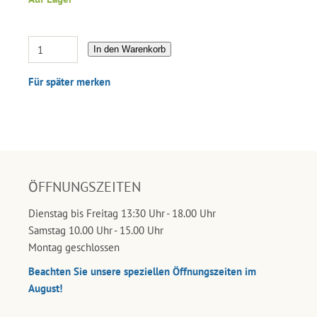
In den Warenkorb
Für später merken
ÖFFNUNGSZEITEN
Dienstag bis Freitag 13:30 Uhr - 18.00 Uhr
Samstag 10.00 Uhr - 15.00 Uhr
Montag geschlossen
Beachten Sie unsere speziellen Öffnungszeiten im
August!