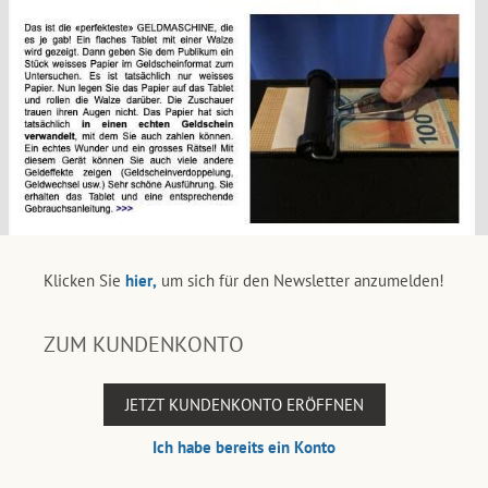
Klicken Sie
hier,
um sich für den Newsletter anzumelden!
ZUM KUNDENKONTO
JETZT KUNDENKONTO ERÖFFNEN
Ich habe bereits ein Konto