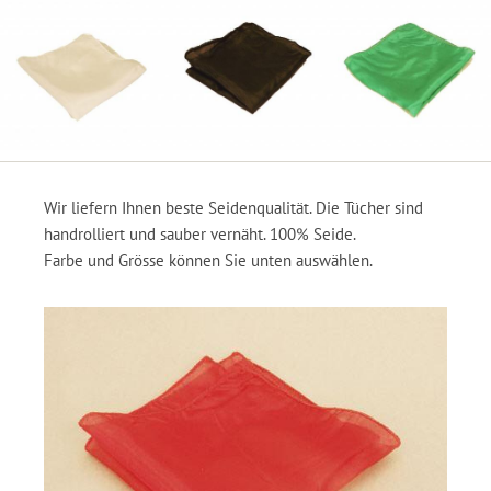
Wir liefern Ihnen beste Seidenqualität. Die Tücher sind
handrolliert und sauber vernäht. 100% Seide.
Farbe und Grösse können Sie unten auswählen.