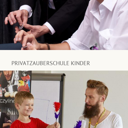
PRIVATZAUBERSCHULE KINDER