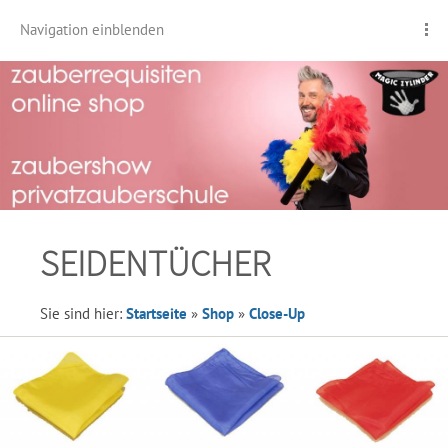
Navigation einblenden
SEIDENTÜCHER
Sie sind hier:
Startseite
»
Shop
»
Close-Up