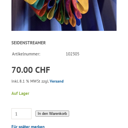
SEIDENSTREAMER
Artikelnummer:
102305
70.00 CHF
Inkl. 8.1 % MWSt zzgl.
Versand
Auf Lager
In den Warenkorb
Für später merken