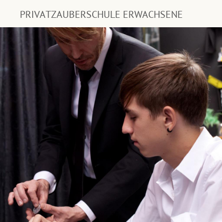
PRIVATZAUBERSCHULE ERWACHSENE