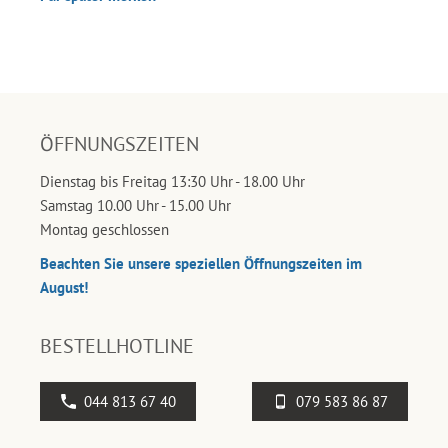
ÖFFNUNGSZEITEN
Dienstag bis Freitag 13:30 Uhr - 18.00 Uhr
Samstag 10.00 Uhr - 15.00 Uhr
Montag geschlossen
Beachten Sie unsere speziellen Öffnungszeiten im
August!
BESTELLHOTLINE
044 813 67 40
079 583 86 87