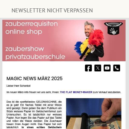
NEWSLETTER NICHT VERPASSEN