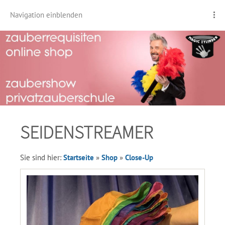
Navigation einblenden
SEIDENSTREAMER
Sie sind hier:
Startseite
»
Shop
»
Close-Up