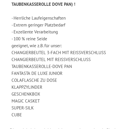
TAUBENKASSEROLLE DOVE PAN) !
- Herrliche Laufeigenschaften
- Extrem geringer Platzbedarf
- Exzellente Verarbeitung
- 100 % reine Seide
geeignet, wie z.B. für unser:
CHANGIERBEUTEL 3-FACH MIT REISSVERSCHLUSS
CHANGIERBEUTEL MIT REISSVERSCHLUSS
TAUBENKASSEROLLE-DOVE PAN
FANTASTA DE LUXE JUNIOR
COLAFLASCHE ZU DOSE
KLAPPZYLINDER
GESCHENKBOX
MAGIC CASKET
SUPER-SILK
CUBE