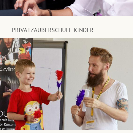
PRIVATZAUBERSCHULE KINDER