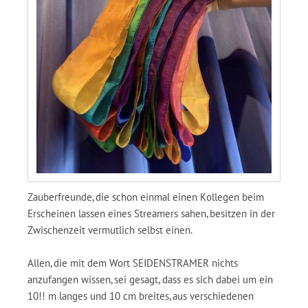
Zauberfreunde, die schon einmal einen Kollegen beim
Erscheinen lassen eines Streamers sahen, besitzen in der
Zwischenzeit vermutlich selbst einen.
Allen, die mit dem Wort SEIDENSTRAMER nichts
anzufangen wissen, sei gesagt, dass es sich dabei um ein
10!! m langes und 10 cm breites, aus verschiedenen