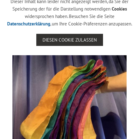
Dieser Inhalt kann leider nicht angezeigt werden, da Sie der
Speicherung der für die Darstellung notwendigen
Cookies
widersprochen haben. Besuchen Sie die Seite
Datenschutzerklärung
, um Ihre Cookie-Präferenzen anzupassen.
DIESEN COOKIE ZULASSEN