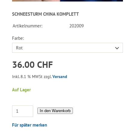
SCHNEESTURM CHINA KOMPLETT
Artikelnummer:
202009
Farbe:
36.00 CHF
Inkl. 8.1 % MWSt zzgl.
Versand
Auf Lager
In den Warenkorb
Für später merken