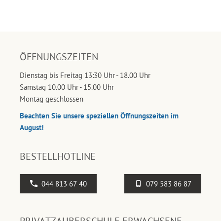
ÖFFNUNGSZEITEN
Dienstag bis Freitag 13:30 Uhr - 18.00 Uhr
Samstag 10.00 Uhr - 15.00 Uhr
Montag geschlossen
Beachten Sie unsere speziellen Öffnungszeiten im
August!
BESTELLHOTLINE
044 813 67 40
079 583 86 87
PRIVATZAUBERSCHULE ERWACHSENE