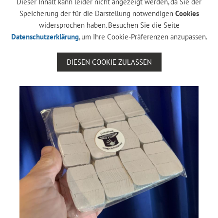
Dieser Inhalt kann leider nicht angezeigt werden, da Sie der
Speicherung der für die Darstellung notwendigen
Cookies
widersprochen haben. Besuchen Sie die Seite
Datenschutzerklärung
, um Ihre Cookie-Präferenzen anzupassen.
DIESEN COOKIE ZULASSEN