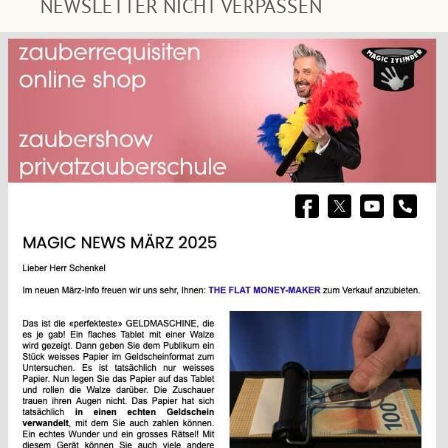
NEWSLETTER NICHT VERPASSEN