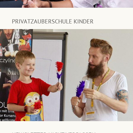
PRIVATZAUBERSCHULE KINDER