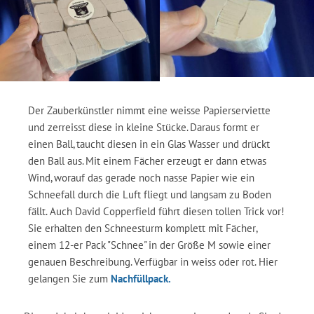
Der Zauberkünstler nimmt eine weisse Papierserviette
und zerreisst diese in kleine Stücke. Daraus formt er
einen Ball, taucht diesen in ein Glas Wasser und drückt
den Ball aus. Mit einem Fächer erzeugt er dann etwas
Wind, worauf das gerade noch nasse Papier wie ein
Schneefall durch die Luft fliegt und langsam zu Boden
fällt. Auch David Copperfield führt diesen tollen Trick vor!
Sie erhalten den Schneesturm komplett mit Fächer,
einem 12-er Pack "Schnee" in der Größe M sowie einer
genauen Beschreibung. Verfügbar in weiss oder rot. Hier
gelangen Sie zum
Nachfüllpack.