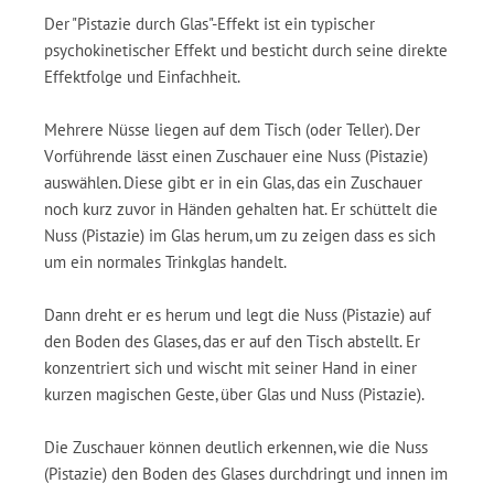
Der "Pistazie durch Glas"-Effekt ist ein typischer
psychokinetischer Effekt und besticht durch seine direkte
Effektfolge und Einfachheit.
Mehrere Nüsse liegen auf dem Tisch (oder Teller). Der
Vorführende lässt einen Zuschauer eine Nuss (Pistazie)
auswählen. Diese gibt er in ein Glas, das ein Zuschauer
noch kurz zuvor in Händen gehalten hat. Er schüttelt die
Nuss (Pistazie) im Glas herum, um zu zeigen dass es sich
um ein normales Trinkglas handelt.
Dann dreht er es herum und legt die Nuss (Pistazie) auf
den Boden des Glases, das er auf den Tisch abstellt. Er
konzentriert sich und wischt mit seiner Hand in einer
kurzen magischen Geste, über Glas und Nuss (Pistazie).
Die Zuschauer können deutlich erkennen, wie die Nuss
(Pistazie) den Boden des Glases durchdringt und innen im