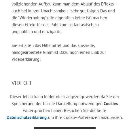
vollziehenden Aufbau kann man dem Ablauf des Effekts -
auch bei kurzer Unachtsamkeit - sehr gut folgen. Das und
die "Wiederholung" (die eigentlich keine ist) machen
diesen Effekt für das Publikum so fantastisch, so
unglaublich und einzigartig.
Sie erhalten das Hilfsmittel und das spezielle,
handgearbeitete Gimmik! Dazu noch einen Link zur
Videoerklärung!
VIDEO 1
Dieser Inhalt kann leider nicht angezeigt werden, da Sie der
Speicherung der für die Darstellung notwendigen
Cookies
widersprochen haben. Besuchen Sie die Seite
Datenschutzerklärung
, um Ihre Cookie-Präferenzen anzupassen.