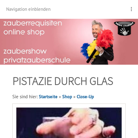
Navigation einblenden
PISTAZIE DURCH GLAS
Sie sind hier:
Startseite
»
Shop
»
Close-Up