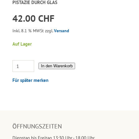
PISTAZIE DURCH GLAS
42.00 CHF
Inkl. 8.1 % MWSt zzgl.
Versand
Auf Lager
In den Warenkorb
Für später merken
ÖFFNUNGSZEITEN
Dienstag bis Freitag 13:30 Uhr - 18.00 Uhr