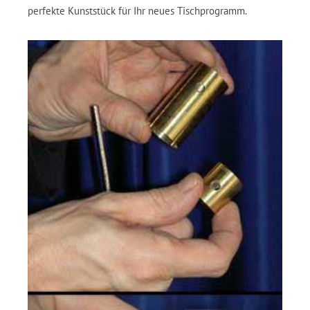
perfekte Kunststück für Ihr neues Tischprogramm.