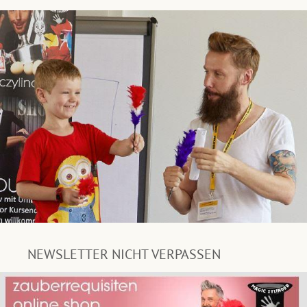
NEWSLETTER NICHT VERPASSEN