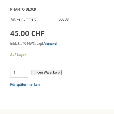
PHANTO BLOCK
Artikelnummer:
00208
45.00 CHF
Inkl. 8.1 % MWSt zzgl.
Versand
Auf Lager
In den Warenkorb
Für später merken