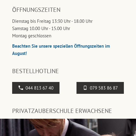
ÖFFNUNGSZEITEN
Dienstag bis Freitag 13:30 Uhr - 18.00 Uhr
Samstag 10.00 Uhr - 15.00 Uhr
Montag geschlossen
Beachten Sie unsere speziellen Öffnungszeiten im
August!
BESTELLHOTLINE
044 813 67 40
079 583 86 87
PRIVATZAUBERSCHULE ERWACHSENE