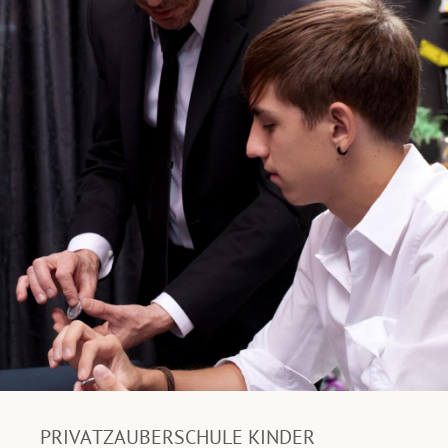
PRIVATZAUBERSCHULE KINDER