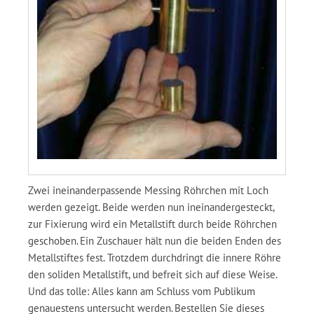
Zwei ineinanderpassende Messing Röhrchen mit Loch
werden gezeigt. Beide werden nun ineinandergesteckt,
zur Fixierung wird ein Metallstift durch beide Röhrchen
geschoben. Ein Zuschauer hält nun die beiden Enden des
Metallstiftes fest. Trotzdem durchdringt die innere Röhre
den soliden Metallstift, und befreit sich auf diese Weise.
Und das tolle: Alles kann am Schluss vom Publikum
genauestens untersucht werden. Bestellen Sie dieses