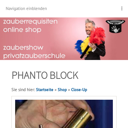
Navigation einblenden
PHANTO BLOCK
Sie sind hier:
Startseite
»
Shop
»
Close-Up