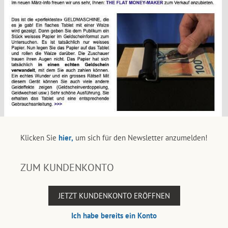
Klicken Sie
hier,
um sich für den Newsletter anzumelden!
ZUM KUNDENKONTO
JETZT KUNDENKONTO ERÖFFNEN
Ich habe bereits ein Konto