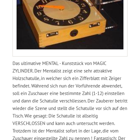
Das ultimative MENTAL - Kunststück von MAGIC
ZYLINDER. Der Mentalist zeigt eine sehr attraktive
Holzschatulle, in welcher sich ein Zifferblatt mit Zeiger
befindet. Während sich nun der Vorführende abwendet,
soll ein Zuschauer eine bestimmte Zahl (1-12) einstellen
und dann die Schatulle verschliessen. Der Zauberer betritt
wieder die Szene und stellt die Schatulle vor sich auf den
Tisch. Wie gesagt: Die Schatulle ist allseitig
VERSCHLOSSEN und kann auch untersucht werden.
Trotzdem ist der Mentalist sofort in der Lage, die vom
Zuschauer eingestellte Zahl zu nennen ! Fantastisch: Der