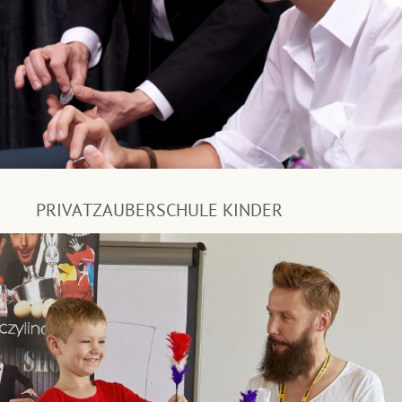
PRIVATZAUBERSCHULE KINDER