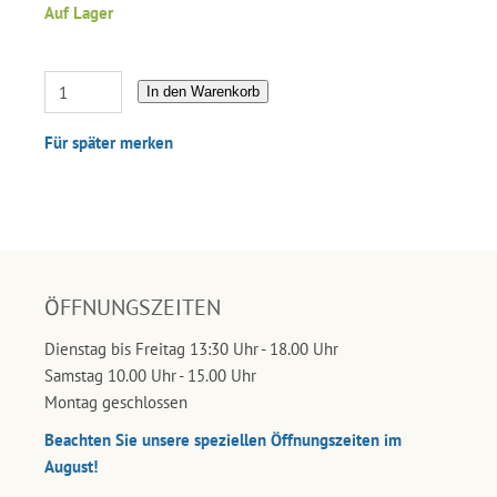
Auf Lager
In den Warenkorb
Für später merken
ÖFFNUNGSZEITEN
Dienstag bis Freitag 13:30 Uhr - 18.00 Uhr
Samstag 10.00 Uhr - 15.00 Uhr
Montag geschlossen
Beachten Sie unsere speziellen Öffnungszeiten im
August!