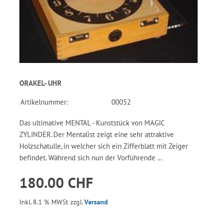
ORAKEL- UHR
Artikelnummer:
00052
Das ultimative MENTAL - Kunststück von MAGIC
ZYLINDER. Der Mentalist zeigt eine sehr attraktive
Holzschatulle, in welcher sich ein Zifferblatt mit Zeiger
befindet. Während sich nun der Vorführende ...
180.00 CHF
Inkl. 8.1 % MWSt zzgl.
Versand