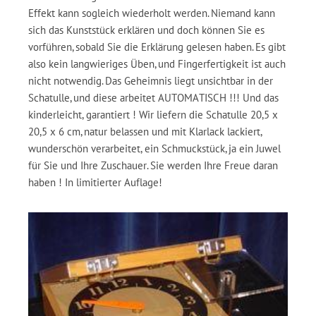
Effekt kann sogleich wiederholt werden. Niemand kann
sich das Kunststück erklären und doch können Sie es
vorführen, sobald Sie die Erklärung gelesen haben. Es gibt
also kein langwieriges Üben, und Fingerfertigkeit ist auch
nicht notwendig. Das Geheimnis liegt unsichtbar in der
Schatulle, und diese arbeitet AUTOMATISCH !!! Und das
kinderleicht, garantiert ! Wir liefern die Schatulle 20,5 x
20,5 x 6 cm, natur belassen und mit Klarlack lackiert,
wunderschön verarbeitet, ein Schmuckstück, ja ein Juwel
für Sie und Ihre Zuschauer. Sie werden Ihre Freue daran
haben ! In limitierter Auflage!