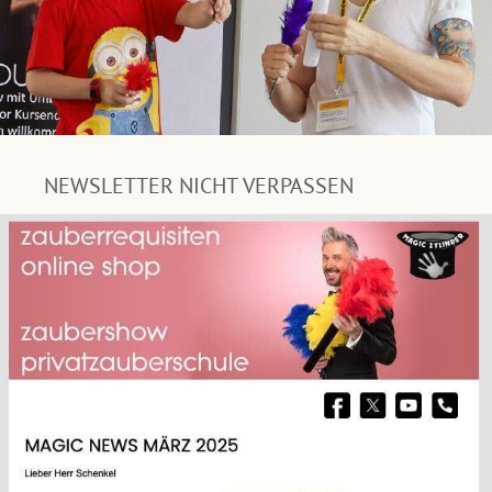
NEWSLETTER NICHT VERPASSEN