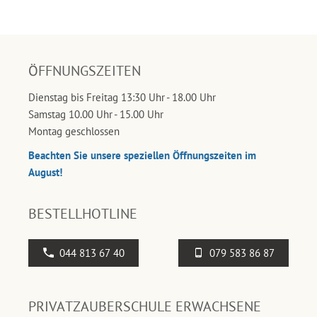
ÖFFNUNGSZEITEN
Dienstag bis Freitag 13:30 Uhr - 18.00 Uhr
Samstag 10.00 Uhr - 15.00 Uhr
Montag geschlossen
Beachten Sie unsere speziellen Öffnungszeiten im
August!
BESTELLHOTLINE
044 813 67 40
079 583 86 87
PRIVATZAUBERSCHULE ERWACHSENE