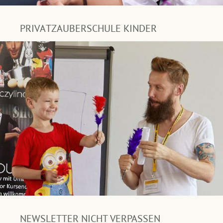
PRIVATZAUBERSCHULE KINDER
NEWSLETTER NICHT VERPASSEN