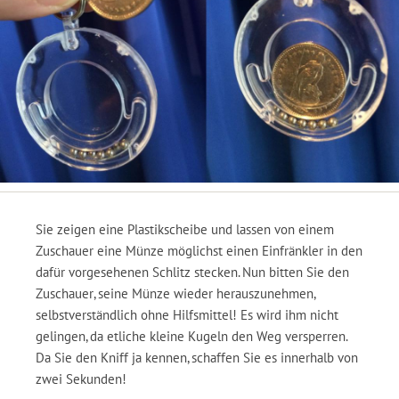
Sie zeigen eine Plastikscheibe und lassen von einem
Zuschauer eine Münze möglichst einen Einfränkler in den
dafür vorgesehenen Schlitz stecken. Nun bitten Sie den
Zuschauer, seine Münze wieder herauszunehmen,
selbstverständlich ohne Hilfsmittel! Es wird ihm nicht
gelingen, da etliche kleine Kugeln den Weg versperren.
Da Sie den Kniff ja kennen, schaffen Sie es innerhalb von
zwei Sekunden!