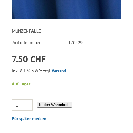
MÜNZENFALLE
Artikelnummer:
170429
7.50 CHF
Inkl. 8.1 % MWSt zzgl.
Versand
Auf Lager
In den Warenkorb
Für später merken