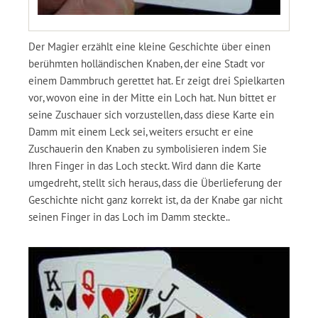
Der Magier erzählt eine kleine Geschichte über einen
berühmten holländischen Knaben, der eine Stadt vor
einem Dammbruch gerettet hat. Er zeigt drei Spielkarten
vor, wovon eine in der Mitte ein Loch hat. Nun bittet er
seine Zuschauer sich vorzustellen, dass diese Karte ein
Damm mit einem Leck sei, weiters ersucht er eine
Zuschauerin den Knaben zu symbolisieren indem Sie
Ihren Finger in das Loch steckt. Wird dann die Karte
umgedreht, stellt sich heraus, dass die Überlieferung der
Geschichte nicht ganz korrekt ist, da der Knabe gar nicht
seinen Finger in das Loch im Damm steckte..