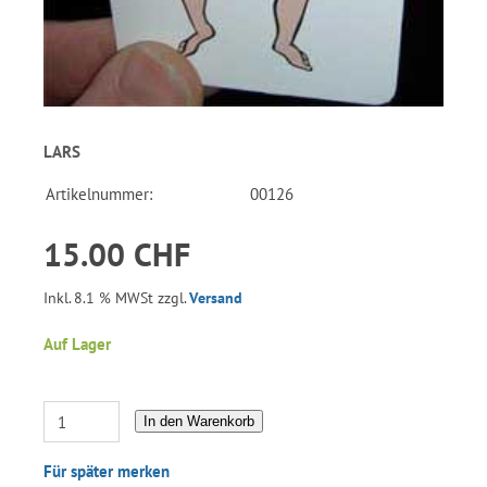
LARS
Artikelnummer:
00126
15.00 CHF
Inkl. 8.1 % MWSt zzgl.
Versand
Auf Lager
In den Warenkorb
Für später merken