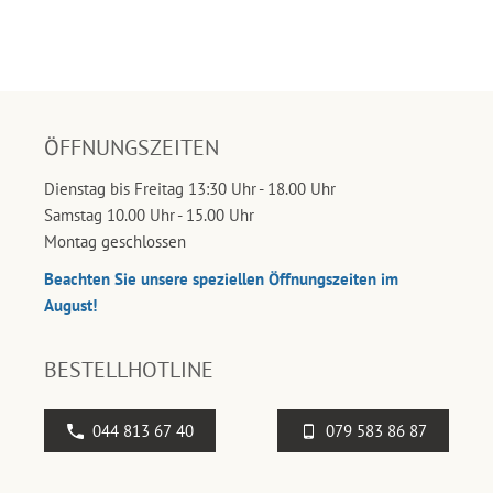
ÖFFNUNGSZEITEN
Dienstag bis Freitag 13:30 Uhr - 18.00 Uhr
Samstag 10.00 Uhr - 15.00 Uhr
Montag geschlossen
Beachten Sie unsere speziellen Öffnungszeiten im
August!
BESTELLHOTLINE
044 813 67 40
079 583 86 87