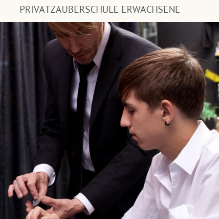
PRIVATZAUBERSCHULE ERWACHSENE