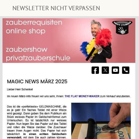
NEWSLETTER NICHT VERPASSEN