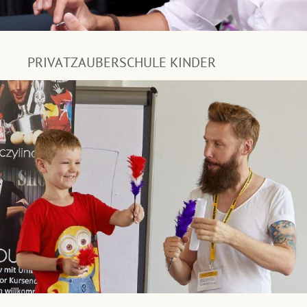
PRIVATZAUBERSCHULE KINDER