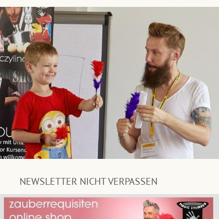
NEWSLETTER NICHT VERPASSEN