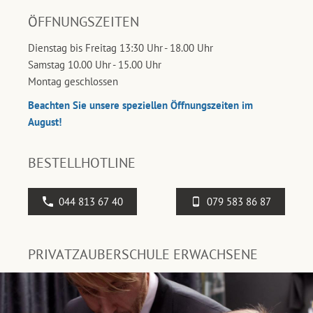
ÖFFNUNGSZEITEN
Dienstag bis Freitag 13:30 Uhr - 18.00 Uhr
Samstag 10.00 Uhr - 15.00 Uhr
Montag geschlossen
Beachten Sie unsere speziellen Öffnungszeiten im
August!
BESTELLHOTLINE
044 813 67 40
079 583 86 87
PRIVATZAUBERSCHULE ERWACHSENE