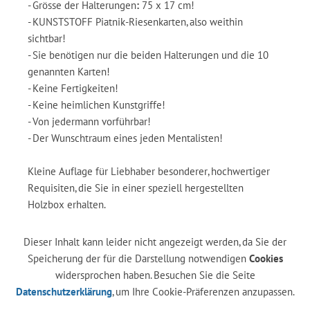
- Grösse der Halterungen
:
75 x 17 cm!
- KUNSTSTOFF Piatnik-Riesenkarten, also weithin
sichtbar!
- Sie benötigen nur die beiden Halterungen und die 10
genannten Karten!
- Keine Fertigkeiten!
- Keine heimlichen Kunstgriffe!
- Von jedermann vorführbar!
- Der Wunschtraum eines jeden Mentalisten!
Kleine Auflage für Liebhaber besonderer, hochwertiger
Requisiten, die Sie in einer speziell hergestellten
Holzbox erhalten.
Dieser Inhalt kann leider nicht angezeigt werden, da Sie der
Speicherung der für die Darstellung notwendigen
Cookies
widersprochen haben. Besuchen Sie die Seite
Datenschutzerklärung
, um Ihre Cookie-Präferenzen anzupassen.