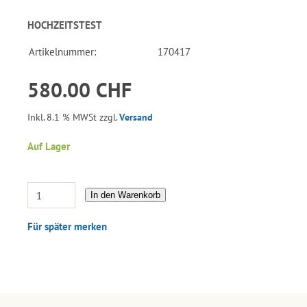
HOCHZEITSTEST
Artikelnummer:
170417
580.00 CHF
Inkl. 8.1 % MWSt zzgl.
Versand
Auf Lager
In den Warenkorb
Für später merken