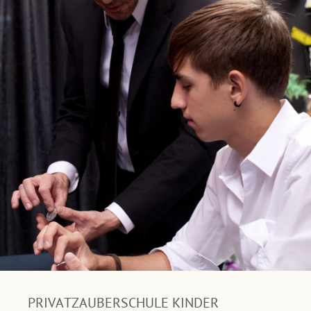
PRIVATZAUBERSCHULE KINDER