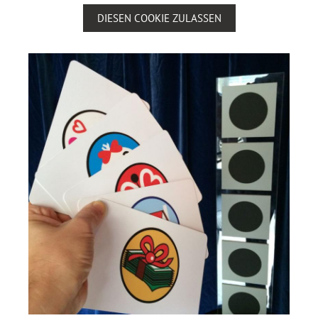
DIESEN COOKIE ZULASSEN