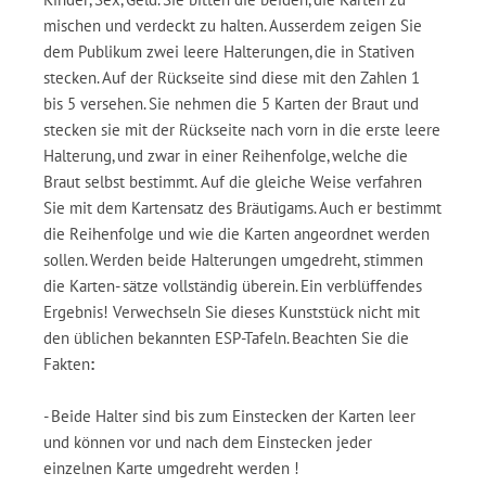
mischen und verdeckt zu halten. Ausserdem zeigen Sie
dem Publikum zwei leere Halterungen, die in Stativen
stecken. Auf der Rückseite sind diese mit den Zahlen 1
bis 5 versehen. Sie nehmen die 5 Karten der Braut und
stecken sie mit der Rückseite nach vorn in die erste leere
Halterung, und zwar in einer Reihenfolge, welche die
Braut selbst bestimmt. Auf die gleiche Weise verfahren
Sie mit dem Kartensatz des Bräutigams. Auch er bestimmt
die Reihenfolge und wie die Karten angeordnet werden
sollen. Werden beide Halterungen umgedreht, stimmen
die Karten- sätze vollständig überein. Ein verblüffendes
Ergebnis! Verwechseln Sie dieses Kunststück nicht mit
den üblichen bekannten ESP-Tafeln. Beachten Sie die
Fakten
:
- Beide Halter sind bis zum Einstecken der Karten leer
und können vor und nach dem Einstecken jeder
einzelnen Karte umgedreht werden !