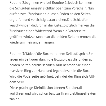
Routine 2:beginnen wie bei Routine 1, jedoch kommen
die Schlaufen einzeln sichtbar oben zum Vorschein. Nun
dürfen zwei Zuschauer die losen Enden an den Seiten
ergreifen und vorsichtig daran ziehen. Die Schlaufen
verschwinden dadurch in die Kiste...plötzlich merken die
Zuschauer einen Widerstand. Wenn die Vorderseite
geöffnet wird, so kann man die beiden Seile erkennen, die
wiederum ineinander hängen.
Routine 3:"fädeln" die Box mit einem Seil auf, sprich Sie
legen ein Seil quer durch die Box, so dass die Enden auf
beiden Seiten heraus schauen. Nun nehmen Sie einen
massiven Ring zur Hand und legen diesen in die Box.
Wird die Voderseite geöffnet, befindet der Ring sich AUF
dem Seil!
Diese prächtige Kleinillusion können Sie überall
vorführen und wird schon bald zu Ihren Lieblingseffekten
zählen!