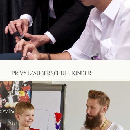
PRIVATZAUBERSCHULE KINDER