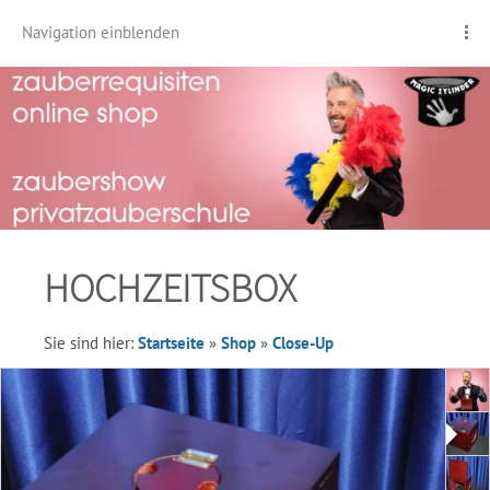
Navigation einblenden
HOCHZEITSBOX
Sie sind hier:
Startseite
»
Shop
»
Close-Up