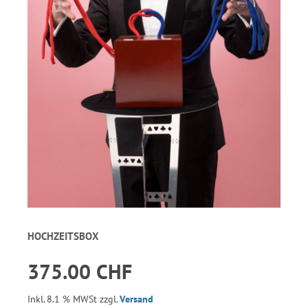
HOCHZEITSBOX
375.00 CHF
Inkl. 8.1 % MWSt zzgl.
Versand