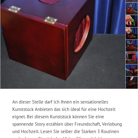
An dieser Stelle darf ich Ihnen ein sensationelles
Kunststück Anbieten das sich ideal für eine Hochzeit
eignet. Bei diesem Kunststück können Sie eine
spannende Story erzählen über Freundschaft, Verlobung
und Hochzeit. Lesen Sie selber die Starken 3 Routinen