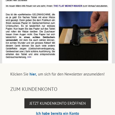
Klicken Sie
hier,
um sich für den Newsletter anzumelden!
ZUM KUNDENKONTO
JETZT KUNDENKONTO ERÖFFNEN
Ich habe bereits ein Konto