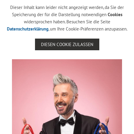
Dieser Inhalt kann leider nicht angezeigt werden, da Sie der
Speicherung der für die Darstellung notwendigen
Cookies
widersprochen haben. Besuchen Sie die Seite
Datenschutzerklärung
, um Ihre Cookie-Präferenzen anzupassen.
DIESEN COOKIE ZULASSEN