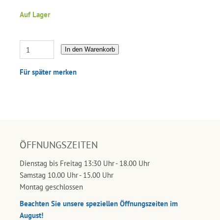
Auf Lager
In den Warenkorb
Für später merken
ÖFFNUNGSZEITEN
Dienstag bis Freitag 13:30 Uhr - 18.00 Uhr
Samstag 10.00 Uhr - 15.00 Uhr
Montag geschlossen
Beachten Sie unsere speziellen Öffnungszeiten im
August!