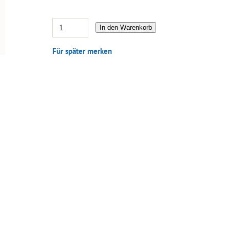
In den Warenkorb
Für später merken