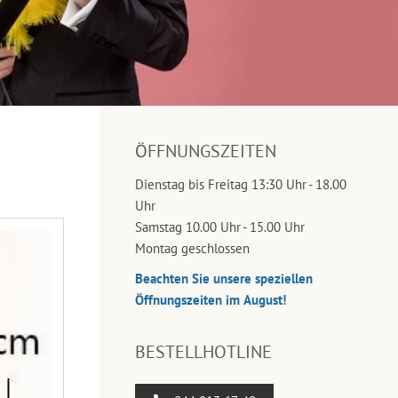
ÖFFNUNGSZEITEN
Dienstag bis Freitag 13:30 Uhr - 18.00
Uhr
Samstag 10.00 Uhr - 15.00 Uhr
Montag geschlossen
Beachten Sie unsere speziellen
Öffnungszeiten im August!
BESTELLHOTLINE