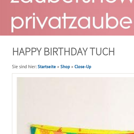
HAPPY BIRTHDAY TUCH
Sie sind hier:
Startseite
»
Shop
»
Close-Up