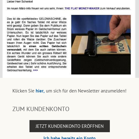
Klicken Sie
hier,
um sich für den Newsletter anzumelden!
ZUM KUNDENKONTO
JETZT KUNDENKONTO ERÖFFNEN
Ich habe bereits ein Konto