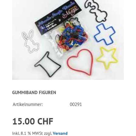
GUMMIBAND FIGUREN
Artikelnummer:
00291
15.00 CHF
Inkl. 8.1 % MWSt zzgl.
Versand