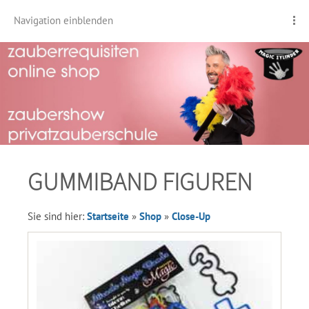
Navigation einblenden
GUMMIBAND FIGUREN
Sie sind hier:
Startseite
»
Shop
»
Close-Up