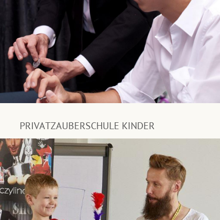
PRIVATZAUBERSCHULE KINDER