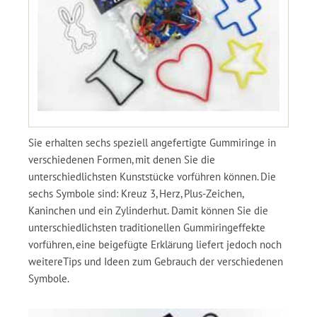
Sie erhalten sechs speziell angefertigte Gummiringe in
verschiedenen Formen, mit denen Sie die
unterschiedlichsten Kunststücke vorführen können. Die
sechs Symbole sind: Kreuz 3, Herz, Plus-Zeichen,
Kaninchen und ein Zylinderhut. Damit können Sie die
unterschiedlichsten traditionellen Gummiringeffekte
vorführen, eine beigefügte Erklärung liefert jedoch noch
weitereTips und Ideen zum Gebrauch der verschiedenen
Symbole.