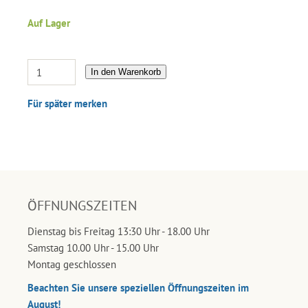
Auf Lager
In den Warenkorb
Für später merken
ÖFFNUNGSZEITEN
Dienstag bis Freitag 13:30 Uhr - 18.00 Uhr
Samstag 10.00 Uhr - 15.00 Uhr
Montag geschlossen
Beachten Sie unsere speziellen Öffnungszeiten im
August!