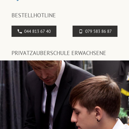
BESTELLHOTLINE
044 813 67 40
079 583 86 87
PRIVATZAUBERSCHULE ERWACHSENE