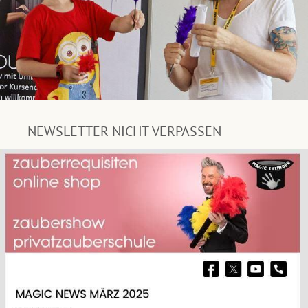
NEWSLETTER NICHT VERPASSEN