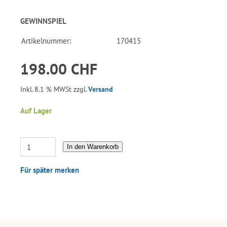
GEWINNSPIEL
Artikelnummer:
170415
198.00 CHF
Inkl. 8.1 % MWSt zzgl.
Versand
Auf Lager
In den Warenkorb
Für später merken