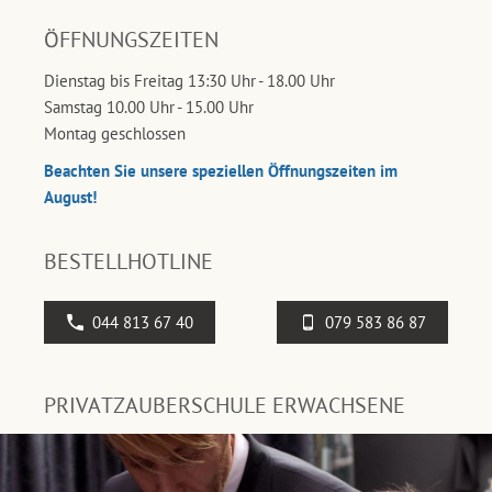
ÖFFNUNGSZEITEN
Dienstag bis Freitag 13:30 Uhr - 18.00 Uhr
Samstag 10.00 Uhr - 15.00 Uhr
Montag geschlossen
Beachten Sie unsere speziellen Öffnungszeiten im
August!
BESTELLHOTLINE
044 813 67 40
079 583 86 87
PRIVATZAUBERSCHULE ERWACHSENE