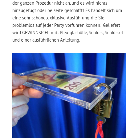
der ganzen Prozedur nicht an, und es wird nichts
hinzugefügt oder beiseite geschafft! Es handelt sich um
eine sehr schöne, exklusive Ausführung, die Sie
problemlos auf jeder Party vorführen können! Geliefert
wird GEWINNSPIEL mit
:
Plexiglashülle, Schloss, Schlüssel
und einer ausführlichen Anleitung.