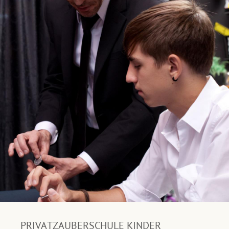
PRIVATZAUBERSCHULE KINDER