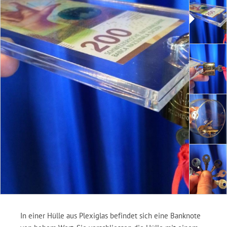
In einer Hülle aus Plexiglas befindet sich eine Banknote