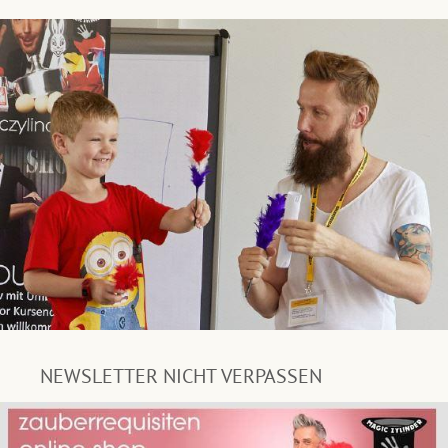
NEWSLETTER NICHT VERPASSEN