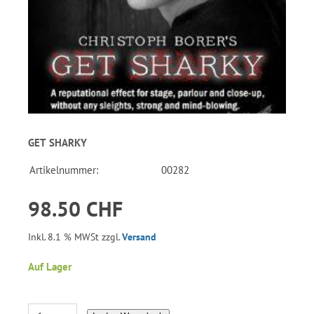
GET SHARKY
Artikelnummer:
00282
98.50 CHF
Inkl. 8.1 % MWSt zzgl.
Versand
Auf Lager