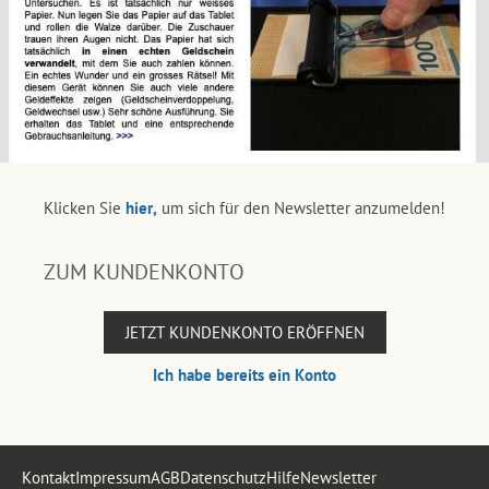
Klicken Sie
hier,
um sich für den Newsletter anzumelden!
ZUM KUNDENKONTO
JETZT KUNDENKONTO ERÖFFNEN
Ich habe bereits ein Konto
Kontakt
Impressum
AGB
Datenschutz
Hilfe
Newsletter