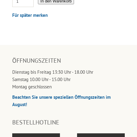
In den Warenkorb
Für später merken
ÖFFNUNGSZEITEN
Dienstag bis Freitag 13:30 Uhr - 18.00 Uhr
Samstag 10.00 Uhr - 15.00 Uhr
Montag geschlossen
Beachten Sie unsere speziellen Öffnungszeiten im
August!
BESTELLHOTLINE