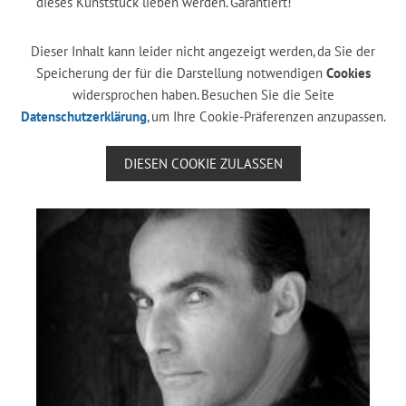
dieses Kunststück lieben werden. Garantiert!
Dieser Inhalt kann leider nicht angezeigt werden, da Sie der
Speicherung der für die Darstellung notwendigen
Cookies
widersprochen haben. Besuchen Sie die Seite
Datenschutzerklärung
, um Ihre Cookie-Präferenzen anzupassen.
DIESEN COOKIE ZULASSEN