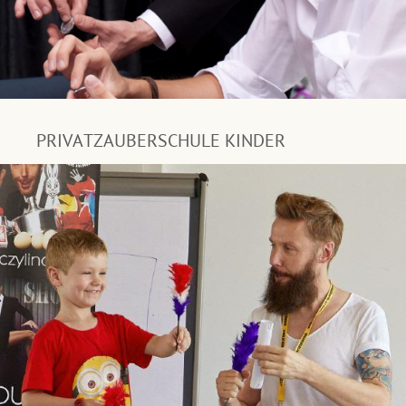
PRIVATZAUBERSCHULE KINDER