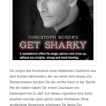
Sie zeigen das Kunststück eines bekannten Zauberers aus
dem letzten Jahrhundert, der nur einen Arm besass. Zur
Demonstration stecken Sie die rechte Hand in die Tasche.
Mit der linken halten Sie einem Zuschauer ein
Kartenspiel hin. Er darf sich daraus irgendwo eine Karte
ansehen und das Spiel gleich selber festhalten. Ohne
verdächtige Bewegung schnippen Sie lässig. Der