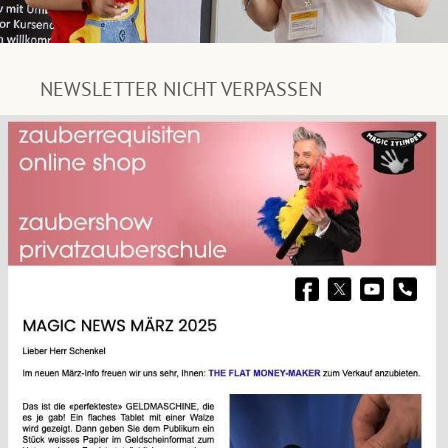
NEWSLETTER NICHT VERPASSEN