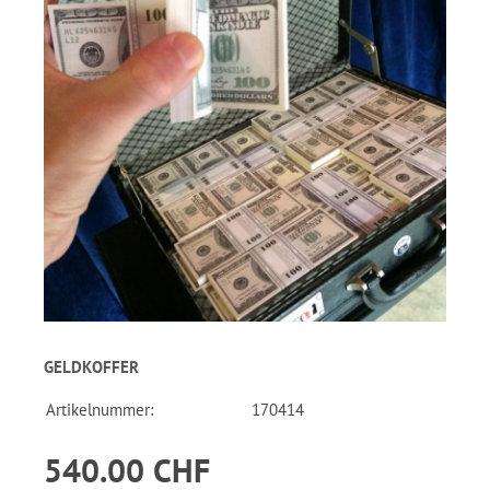
GELDKOFFER
Artikelnummer:
170414
540.00 CHF