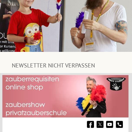
NEWSLETTER NICHT VERPASSEN