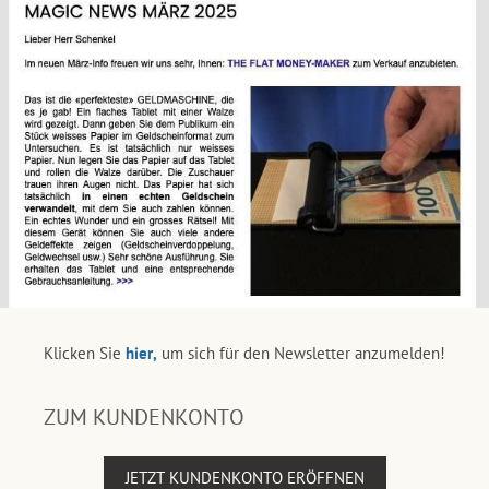
Klicken Sie
hier,
um sich für den Newsletter anzumelden!
ZUM KUNDENKONTO
JETZT KUNDENKONTO ERÖFFNEN