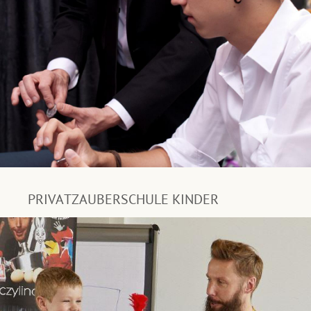
PRIVATZAUBERSCHULE KINDER