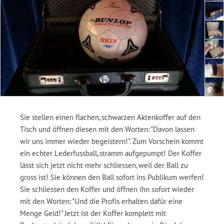
Sie stellen einen flachen, schwarzen Aktenkoffer auf den
Tisch und öffnen diesen mit den Worten: "Davon lassen
wir uns immer wieder begeistern!". Zum Vorschein kommt
ein echter Lederfussball, stramm aufgepumpt! Der Koffer
lässt sich jetzt nicht mehr schliessen, weil der Ball zu
gross ist! Sie können den Ball sofort ins Publikum werfen!
Sie schliessen den Koffer und öffnen ihn sofort wieder
mit den Worten: "Und die Profis erhalten dafür eine
Menge Geld!" Jetzt ist der Koffer komplett mit