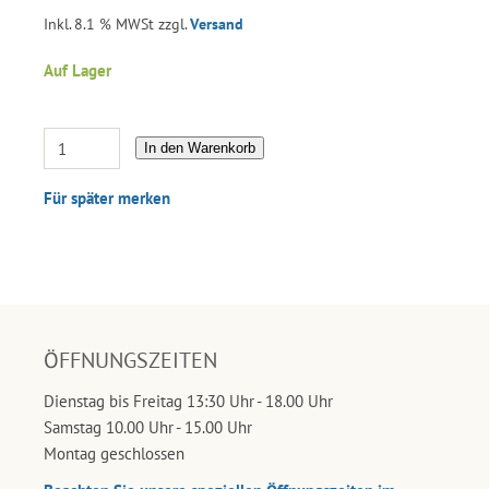
Inkl. 8.1 % MWSt zzgl.
Versand
Auf Lager
In den Warenkorb
Für später merken
ÖFFNUNGSZEITEN
Dienstag bis Freitag 13:30 Uhr - 18.00 Uhr
Samstag 10.00 Uhr - 15.00 Uhr
Montag geschlossen