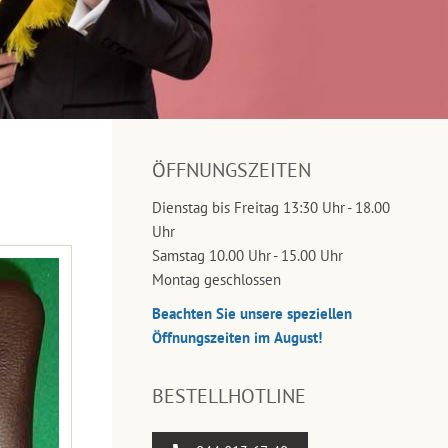
ÖFFNUNGSZEITEN
Dienstag bis Freitag 13:30 Uhr - 18.00
Uhr
Samstag 10.00 Uhr - 15.00 Uhr
Montag geschlossen
Beachten Sie unsere speziellen
Öffnungszeiten im August!
BESTELLHOTLINE