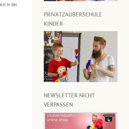
ch in der
PRIVATZAUBERSCHULE
KINDER
NEWSLETTER NICHT
VERPASSEN