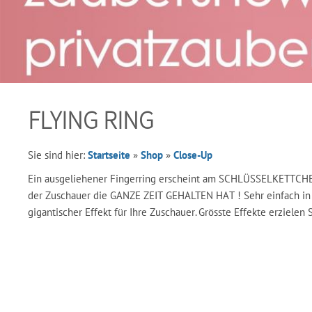
FLYING RING
Sie sind hier:
Startseite
»
Shop
»
Close-Up
Ein ausgeliehener Fingerring erscheint am SCHLÜSSELKETTCHEN
der Zuschauer die GANZE ZEIT GEHALTEN HAT ! Sehr einfach in 
gigantischer Effekt für Ihre Zuschauer. Grösste Effekte erzielen 