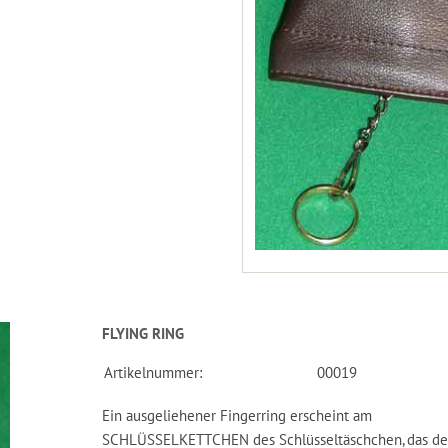
FLYING RING
Artikelnummer:
00019
Ein ausgeliehener Fingerring erscheint am
SCHLÜSSELKETTCHEN des Schlüsseltäschchen, das de