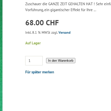
Zuschauer die GANZE ZEIT GEHALTEN HAT ! Sehr einfa
Vorführung, ein gigantischer Effekt für Ihre ...
68.00 CHF
Inkl. 8.1 % MWSt zzgl.
Versand
Auf Lager
In den Warenkorb
Für später merken