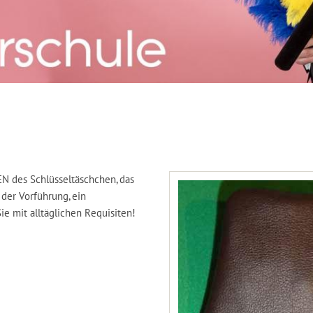
 des Schlüsseltäschchen, das
der Vorführung, ein
Sie mit alltäglichen Requisiten!