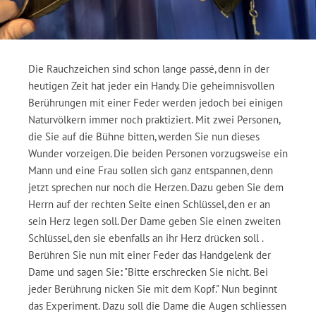
Die Rauchzeichen sind schon lange passé, denn in der
heutigen Zeit hat jeder ein Handy. Die geheimnisvollen
Berührungen mit einer Feder werden jedoch bei einigen
Naturvölkern immer noch praktiziert. Mit zwei Personen,
die Sie auf die Bühne bitten, werden Sie nun dieses
Wunder vorzeigen. Die beiden Personen vorzugsweise ein
Mann und eine Frau sollen sich ganz entspannen, denn
jetzt sprechen nur noch die Herzen. Dazu geben Sie dem
Herrn auf der rechten Seite einen Schlüssel, den er an
sein Herz legen soll. Der Dame geben Sie einen zweiten
Schlüssel, den sie ebenfalls an ihr Herz drücken soll .
Berühren Sie nun mit einer Feder das Handgelenk der
Dame und sagen Sie
:
"Bitte erschrecken Sie nicht. Bei
jeder Berührung nicken Sie mit dem Kopf." Nun beginnt
das Experiment. Dazu soll die Dame die Augen schliessen