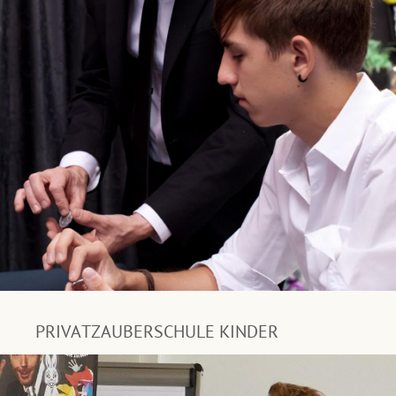
PRIVATZAUBERSCHULE KINDER