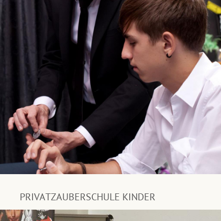
PRIVATZAUBERSCHULE KINDER