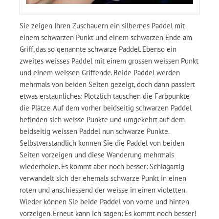
Sie zeigen Ihren Zuschauern ein silbernes Paddel mit
einem schwarzen Punkt und einem schwarzen Ende am
Griff, das so genannte schwarze Paddel. Ebenso ein
zweites weisses Paddel mit einem grossen weissen Punkt
und einem weissen Griffende. Beide Paddel werden
mehrmals von beiden Seiten gezeigt, doch dann passiert
etwas erstaunliches: Plötzlich tauschen die Farbpunkte
die Plätze. Auf dem vorher beidseitig schwarzen Paddel
befinden sich weisse Punkte und umgekehrt auf dem
beidseitig weissen Paddel nun schwarze Punkte.
Selbstverständlich können Sie die Paddel von beiden
Seiten vorzeigen und diese Wanderung mehrmals
wiederholen. Es kommt aber noch besser: Schlagartig
verwandelt sich der ehemals schwarze Punkt in einen
roten und anschiessend der weisse in einen violetten.
Wieder können Sie beide Paddel von vorne und hinten
vorzeigen. Erneut kann ich sagen: Es kommt noch besser!