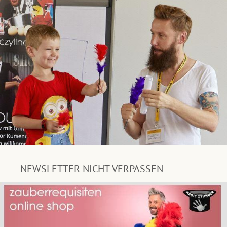
NEWSLETTER NICHT VERPASSEN