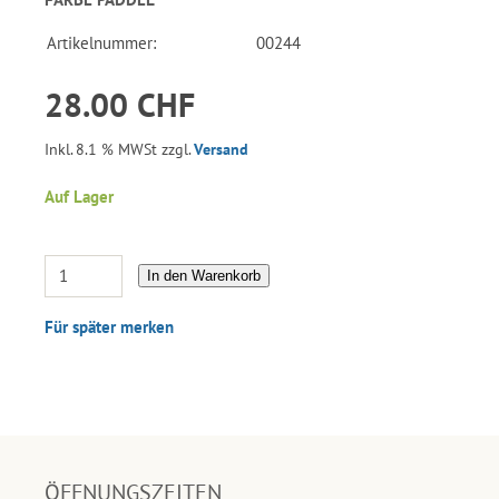
Artikelnummer:
00244
28.00 CHF
Inkl. 8.1 % MWSt zzgl.
Versand
Auf Lager
In den Warenkorb
Für später merken
ÖFFNUNGSZEITEN