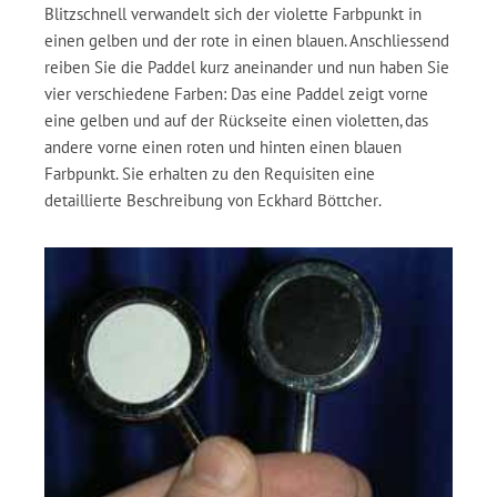
Blitzschnell verwandelt sich der violette Farbpunkt in
einen gelben und der rote in einen blauen. Anschliessend
reiben Sie die Paddel kurz aneinander und nun haben Sie
vier verschiedene Farben: Das eine Paddel zeigt vorne
eine gelben und auf der Rückseite einen violetten, das
andere vorne einen roten und hinten einen blauen
Farbpunkt. Sie erhalten zu den Requisiten eine
detaillierte Beschreibung von Eckhard Böttcher.