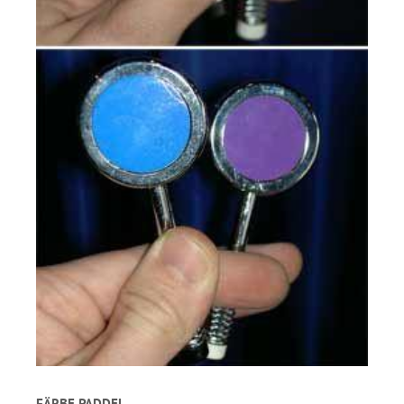
FÄRBE PADDEL