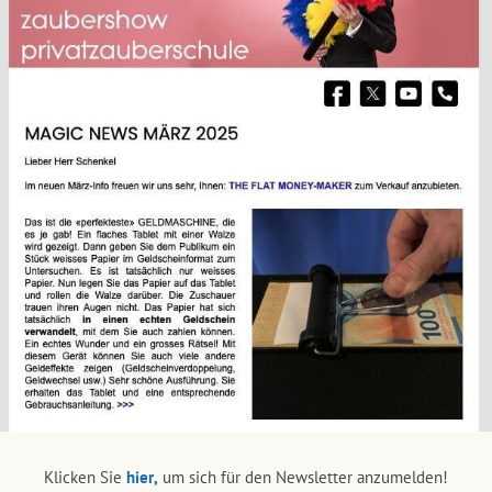
Klicken Sie
hier,
um sich für den Newsletter anzumelden!