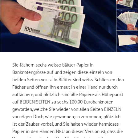
Sie fächern sechs weisse blätter Papier in
Banknotengrösse auf und zeigen diese einzeln von
beiden Seiten vor - alle Blätter sind weiss. Schliessen den
Fächer und öffnen ihn erneut in einer Hand nur durch
auffächern, und plötzlich sind alle Papiere als Höhepunkt
auf BEIDEN SEITEN zu sechs 100.00 Eurobanknoten
geworden, welche Sie wieder von allen Seiten EINZELN
vorzeigen. Doch, wie gewonnen, so zerronnen; plötzlich
ist der Zauber vorbei, und Sie halten wieder harmloses
Papier in den Händen. NEU an dieser Version ist, dass die