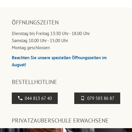
ÖFFNUNGSZEITEN
Dienstag bis Freitag 13:30 Uhr - 18.00 Uhr
Samstag 10.00 Uhr - 15.00 Uhr
Montag geschlossen
Beachten Sie unsere speziellen Öffnungszeiten im
August!
BESTELLHOTLINE
044 813 67 40
079 583 86 87
PRIVATZAUBERSCHULE ERWACHSENE