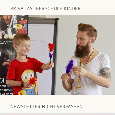
PRIVATZAUBERSCHULE KINDER
NEWSLETTER NICHT VERPASSEN