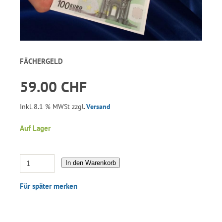
FÄCHERGELD
59.00 CHF
Inkl. 8.1 % MWSt zzgl.
Versand
Auf Lager
In den Warenkorb
Für später merken