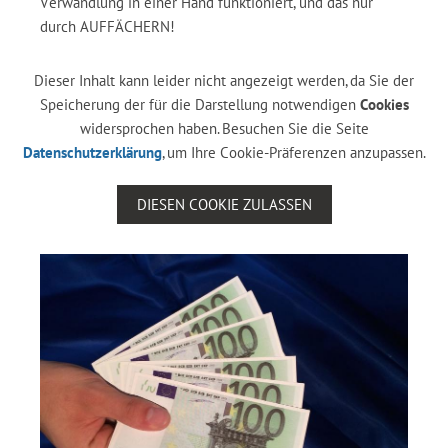
Verwandlung in einer Hand funktioniert, und das nur
durch AUFFÄCHERN!
Dieser Inhalt kann leider nicht angezeigt werden, da Sie der
Speicherung der für die Darstellung notwendigen
Cookies
widersprochen haben. Besuchen Sie die Seite
Datenschutzerklärung
, um Ihre Cookie-Präferenzen anzupassen.
DIESEN COOKIE ZULASSEN