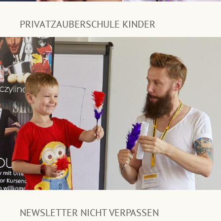
PRIVATZAUBERSCHULE KINDER
NEWSLETTER NICHT VERPASSEN