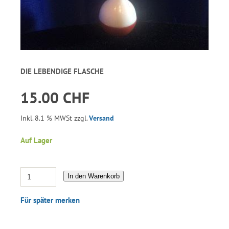
DIE LEBENDIGE FLASCHE
15.00 CHF
Inkl. 8.1 % MWSt zzgl.
Versand
Auf Lager
In den Warenkorb
Für später merken