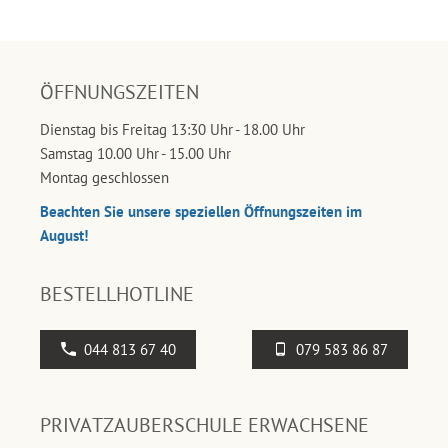
ÖFFNUNGSZEITEN
Dienstag bis Freitag 13:30 Uhr - 18.00 Uhr
Samstag 10.00 Uhr - 15.00 Uhr
Montag geschlossen
Beachten Sie unsere speziellen Öffnungszeiten im
August!
BESTELLHOTLINE
044 813 67 40
079 583 86 87
PRIVATZAUBERSCHULE ERWACHSENE