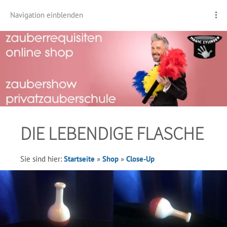
Navigation einblenden
DIE LEBENDIGE FLASCHE
Sie sind hier:
Startseite
»
Shop
»
Close-Up