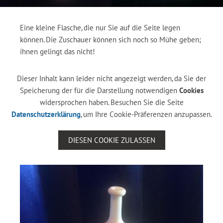
Eine kleine Flasche, die nur Sie auf die Seite legen
können. Die Zuschauer können sich noch so Mühe geben;
ihnen gelingt das nicht!
Dieser Inhalt kann leider nicht angezeigt werden, da Sie der
Speicherung der für die Darstellung notwendigen
Cookies
widersprochen haben. Besuchen Sie die Seite
Datenschutzerklärung
, um Ihre Cookie-Präferenzen anzupassen.
DIESEN COOKIE ZULASSEN