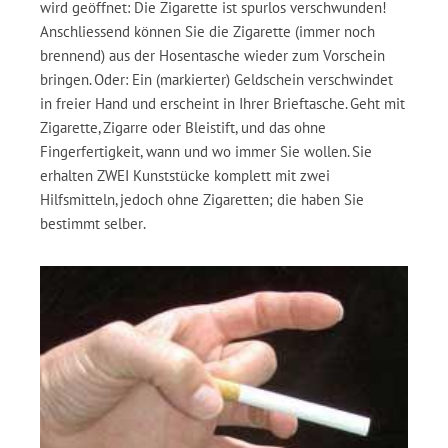
wird geöffnet: Die Zigarette ist spurlos verschwunden!
Anschliessend können Sie die Zigarette (immer noch
brennend) aus der Hosentasche wieder zum Vorschein
bringen. Oder: Ein (markierter) Geldschein verschwindet
in freier Hand und erscheint in Ihrer Brieftasche. Geht mit
Zigarette, Zigarre oder Bleistift, und das ohne
Fingerfertigkeit, wann und wo immer Sie wollen. Sie
erhalten ZWEI Kunststücke komplett mit zwei
Hilfsmitteln, jedoch ohne Zigaretten; die haben Sie
bestimmt selber.