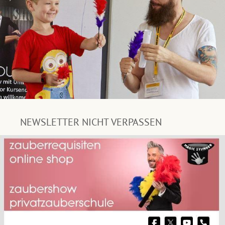
NEWSLETTER NICHT VERPASSEN