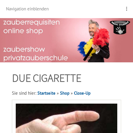
Navigation einblenden
DUE CIGARETTE
Sie sind hier:
Startseite
»
Shop
»
Close-Up