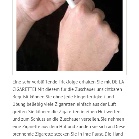
Eine sehr verblüffende Trickfolge erhalten Sie mit DE LA
CIGARETTE! Mit diesem für die Zuschauer unsichtbaren
Requisit können Sie ohne jede Fingerfertigkeit und
Übung beliebig viele Zigaretten einfach aus der Luft
greifen. Sie können die Zigaretten in einen Hut werfen
und zum Schluss an die Zuschauer verteilen. Sie nehmen
eine Zigarette aus dem Hut und zünden sie sich an. Diese
brennende Zigarette stecken Sie in Ihre Faust. Die Hand