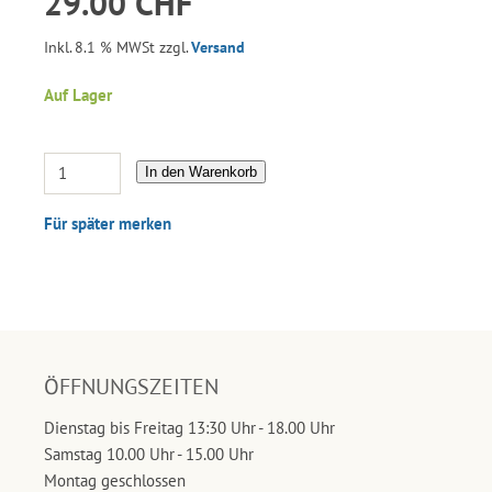
29.00 CHF
Inkl. 8.1 % MWSt zzgl.
Versand
Auf Lager
In den Warenkorb
Für später merken
ÖFFNUNGSZEITEN
Dienstag bis Freitag 13:30 Uhr - 18.00 Uhr
Samstag 10.00 Uhr - 15.00 Uhr
Montag geschlossen