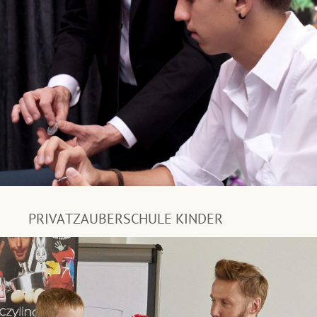
PRIVATZAUBERSCHULE KINDER