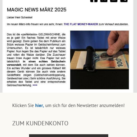
Klicken Sie
hier,
um sich für den Newsletter anzumelden!
ZUM KUNDENKONTO