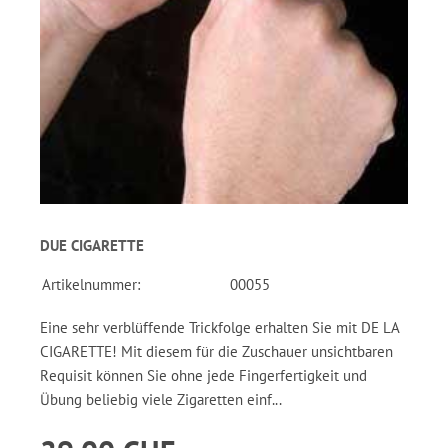
DUE CIGARETTE
Artikelnummer:
00055
Eine sehr verblüffende Trickfolge erhalten Sie mit DE LA
CIGARETTE! Mit diesem für die Zuschauer unsichtbaren
Requisit können Sie ohne jede Fingerfertigkeit und
Übung beliebig viele Zigaretten einf...