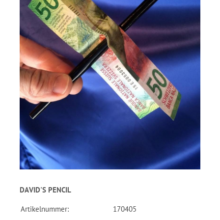
DAVID'S PENCIL
Artikelnummer:
170405