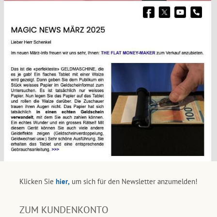
Klicken Sie
hier,
um sich für den Newsletter anzumelden!
ZUM KUNDENKONTO