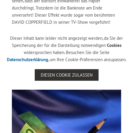
sehen, dass der Bleistift einwandfrei das Papier
durchdringt. Trotzdem ist die Banknote am Ende
unversehrt! Dieser Effekt wurde sogar vom berühmten
DAVID COPPERFIELD in seiner TV-Show vorgeführt!
Dieser Inhalt kann leider nicht angezeigt werden, da Sie der
Speicherung der für die Darstellung notwendigen
Cookies
widersprochen haben. Besuchen Sie die Seite
Datenschutzerklärung
, um Ihre Cookie-Präferenzen anzupassen.
DIESEN COOKIE ZULASSEN