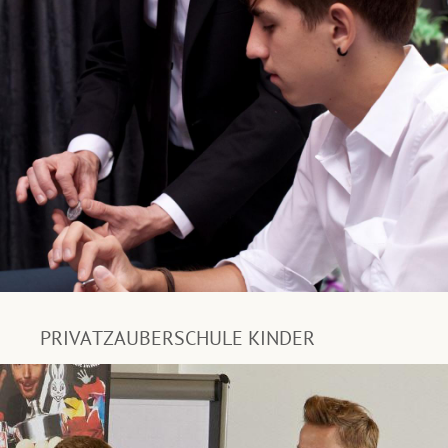
PRIVATZAUBERSCHULE KINDER