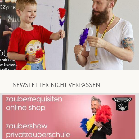
NEWSLETTER NICHT VERPASSEN