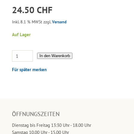
24.50 CHF
Inkl. 8.1 % MWSt zzgl.
Versand
Auf Lager
In den Warenkorb
Für später merken
ÖFFNUNGSZEITEN
Dienstag bis Freitag 13:30 Uhr - 18.00 Uhr
Samstag 10.00 Uhr - 15.00 Uhr