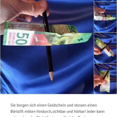
Sie borgen sich einen Geldschein und stossen einen
Bleistift mitten hindurch, sichtbar und hörbar! Jeder kann