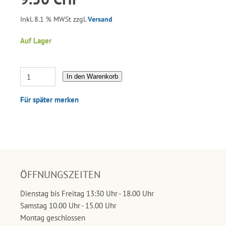
Inkl. 8.1 % MWSt zzgl.
Versand
Auf Lager
In den Warenkorb
Für später merken
ÖFFNUNGSZEITEN
Dienstag bis Freitag 13:30 Uhr - 18.00 Uhr
Samstag 10.00 Uhr - 15.00 Uhr
Montag geschlossen