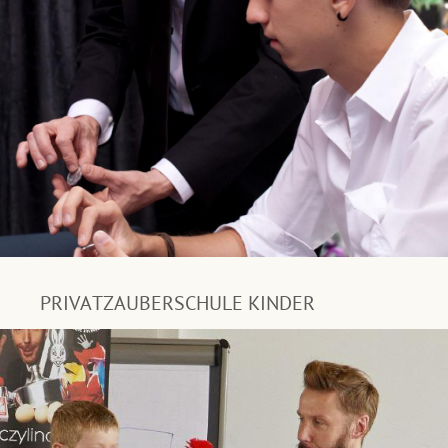
PRIVATZAUBERSCHULE KINDER