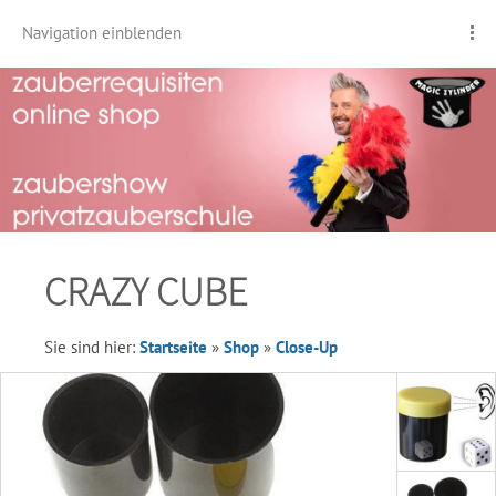
Navigation einblenden
CRAZY CUBE
Sie sind hier:
Startseite
»
Shop
»
Close-Up