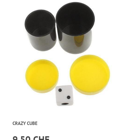
CRAZY CUBE
9.50 CHF