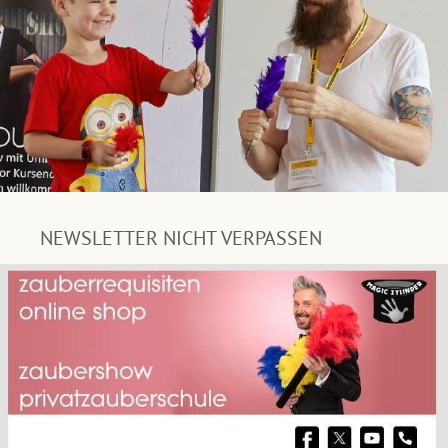
NEWSLETTER NICHT VERPASSEN