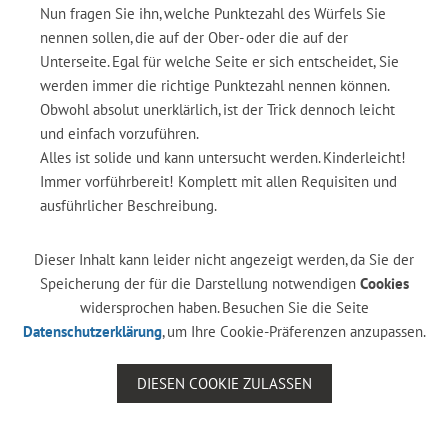
Nun fragen Sie ihn, welche Punktezahl des Würfels Sie
nennen sollen, die auf der Ober- oder die auf der
Unterseite. Egal für welche Seite er sich entscheidet, Sie
werden immer die richtige Punktezahl nennen können.
Obwohl absolut unerklärlich, ist der Trick dennoch leicht
und einfach vorzuführen.
Alles ist solide und kann untersucht werden. Kinderleicht!
Immer vorführbereit! Komplett mit allen Requisiten und
ausführlicher Beschreibung.
Dieser Inhalt kann leider nicht angezeigt werden, da Sie der
Speicherung der für die Darstellung notwendigen
Cookies
widersprochen haben. Besuchen Sie die Seite
Datenschutzerklärung
, um Ihre Cookie-Präferenzen anzupassen.
DIESEN COOKIE ZULASSEN