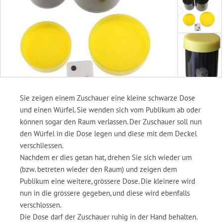
Sie zeigen einem Zuschauer eine kleine schwarze Dose
und einen Würfel. Sie wenden sich vom Publikum ab oder
können sogar den Raum verlassen. Der Zuschauer soll nun
den Würfel in die Dose legen und diese mit dem Deckel
verschliessen.
Nachdem er dies getan hat, drehen Sie sich wieder um
(bzw. betreten wieder den Raum) und zeigen dem
Publikum eine weitere, grössere Dose. Die kleinere wird
nun in die grössere gegeben, und diese wird ebenfalls
verschlossen.
Die Dose darf der Zuschauer ruhig in der Hand behalten.