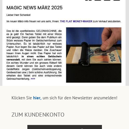
Klicken Sie
hier,
um sich für den Newsletter anzumelden!
ZUM KUNDENKONTO