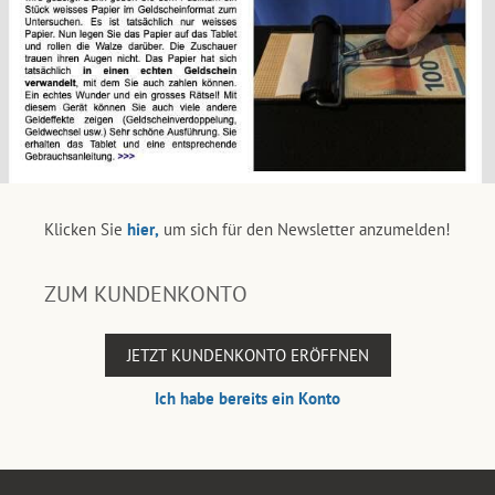
Klicken Sie
hier,
um sich für den Newsletter anzumelden!
ZUM KUNDENKONTO
JETZT KUNDENKONTO ERÖFFNEN
Ich habe bereits ein Konto