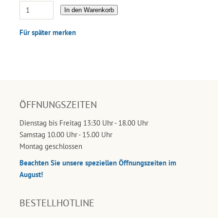
In den Warenkorb
Für später merken
ÖFFNUNGSZEITEN
Dienstag bis Freitag 13:30 Uhr - 18.00 Uhr
Samstag 10.00 Uhr - 15.00 Uhr
Montag geschlossen
Beachten Sie unsere speziellen Öffnungszeiten im
August!
BESTELLHOTLINE