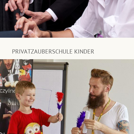
PRIVATZAUBERSCHULE KINDER