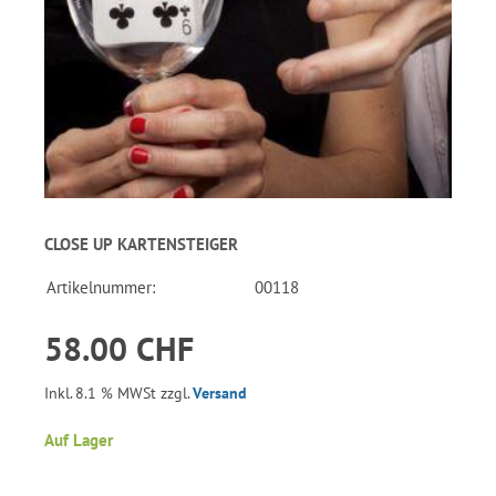
CLOSE UP KARTENSTEIGER
Artikelnummer:
00118
58.00 CHF
Inkl. 8.1 % MWSt zzgl.
Versand
Auf Lager