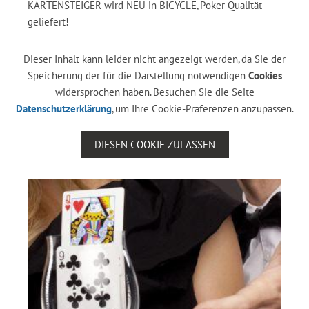
KARTENSTEIGER wird NEU in BICYCLE, Poker Qualität
geliefert!
Dieser Inhalt kann leider nicht angezeigt werden, da Sie der
Speicherung der für die Darstellung notwendigen
Cookies
widersprochen haben. Besuchen Sie die Seite
Datenschutzerklärung
, um Ihre Cookie-Präferenzen anzupassen.
DIESEN COOKIE ZULASSEN