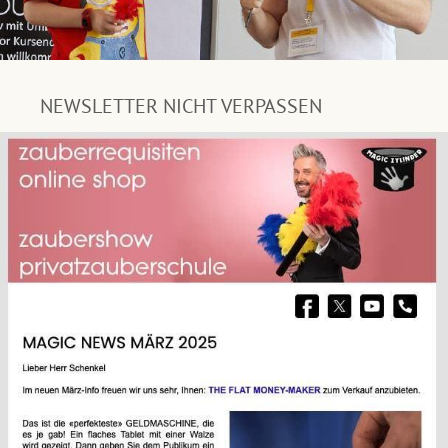
NEWSLETTER NICHT VERPASSEN