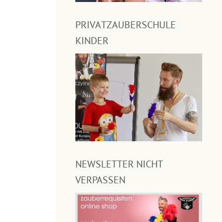
PRIVATZAUBERSCHULE
KINDER
NEWSLETTER NICHT
VERPASSEN