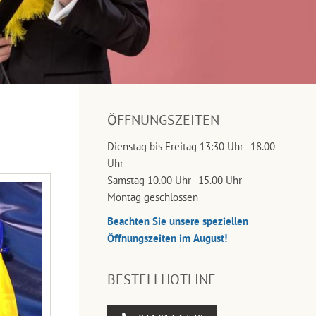
ÖFFNUNGSZEITEN
Dienstag bis Freitag 13:30 Uhr - 18.00
Uhr
Samstag 10.00 Uhr - 15.00 Uhr
Montag geschlossen
Beachten Sie unsere speziellen
Öffnungszeiten im August!
BESTELLHOTLINE