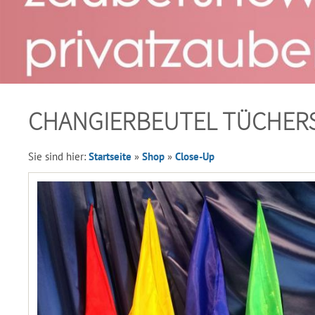
CHANGIERBEUTEL TÜCHERSE
Sie sind hier:
Startseite
»
Shop
»
Close-Up