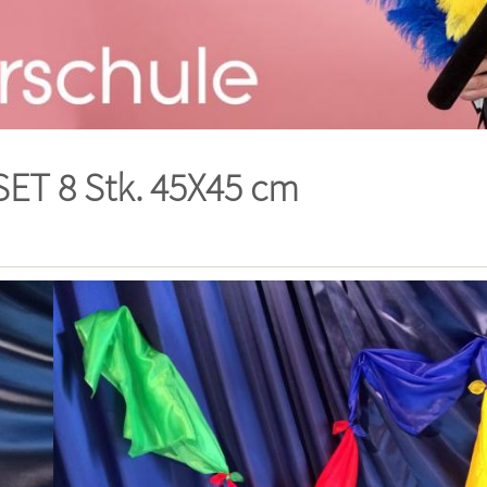
T 8 Stk. 45X45 cm