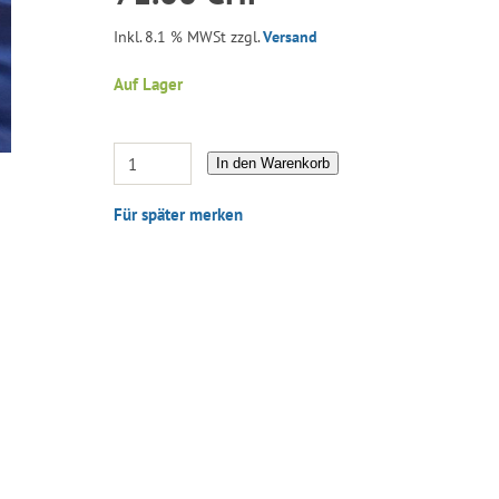
Inkl. 8.1 % MWSt zzgl.
Versand
Auf Lager
In den Warenkorb
Für später merken