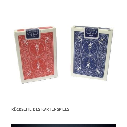
RÜCKSEITE DES KARTENSPIELS