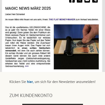
Klicken Sie
hier,
um sich für den Newsletter anzumelden!
ZUM KUNDENKONTO