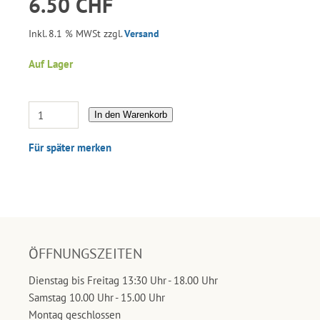
6.50 CHF
Inkl. 8.1 % MWSt zzgl.
Versand
Auf Lager
In den Warenkorb
Für später merken
ÖFFNUNGSZEITEN
Dienstag bis Freitag 13:30 Uhr - 18.00 Uhr
Samstag 10.00 Uhr - 15.00 Uhr
Montag geschlossen