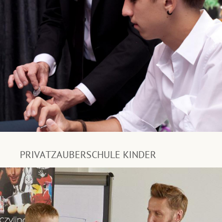
PRIVATZAUBERSCHULE KINDER