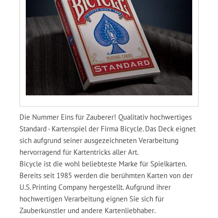
Die Nummer Eins für Zauberer! Qualitativ hochwertiges
Standard - Kartenspiel der Firma Bicycle. Das Deck eignet
sich aufgrund seiner ausgezeichneten Verarbeitung
hervorragend für Kartentricks aller Art.
Bicycle ist die wohl beliebteste Marke für Spielkarten.
Bereits seit 1985 werden die berühmten Karten von der
U.S. Printing Company hergestellt. Aufgrund ihrer
hochwertigen Verarbeitung eignen Sie sich für
Zauberkünstler und andere Kartenliebhaber.