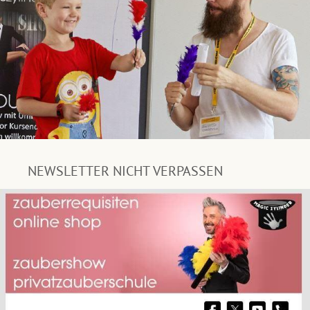
NEWSLETTER NICHT VERPASSEN