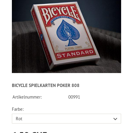
BICYCLE SPIELKARTEN POKER 808
Artikelnummer:
00991
Farbe: