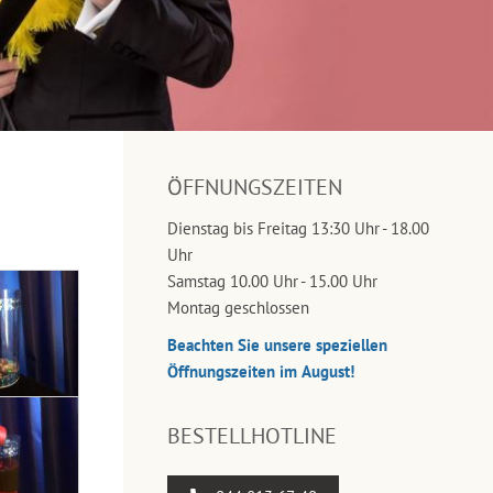
ÖFFNUNGSZEITEN
Dienstag bis Freitag 13:30 Uhr - 18.00
Uhr
Samstag 10.00 Uhr - 15.00 Uhr
Montag geschlossen
Beachten Sie unsere speziellen
Öffnungszeiten im August!
BESTELLHOTLINE