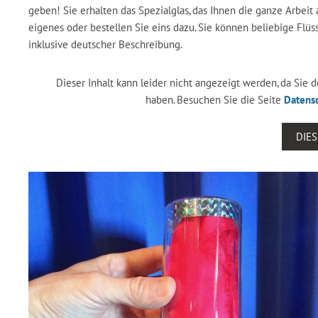
geben! Sie erhalten das Spezialglas, das Ihnen die ganze Arbeit
eigenes oder bestellen Sie eins dazu. Sie können beliebige Flü
inklusive deutscher Beschreibung.
Dieser Inhalt kann leider nicht angezeigt werden, da Sie
haben. Besuchen Sie die Seite
Datens
DIE