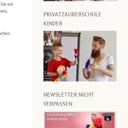
Sie ein
tem,
PRIVATZAUBERSCHULE
KINDER
ochen
NEWSLETTER NICHT
VERPASSEN