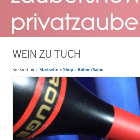
WEIN ZU TUCH
Sie sind hier:
Startseite
»
Shop
»
Bühne/Salon