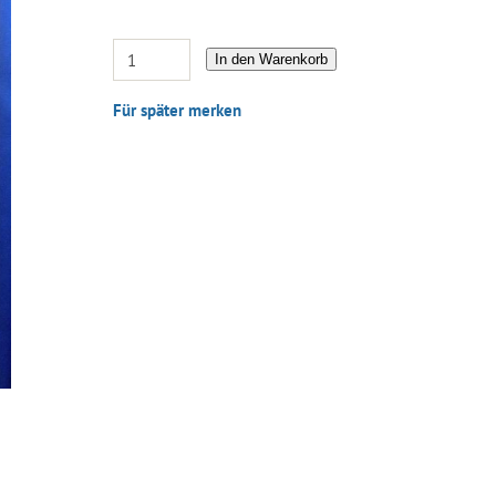
In den Warenkorb
Für später merken