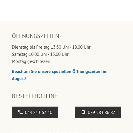
ÖFFNUNGSZEITEN
Dienstag bis Freitag 13:30 Uhr - 18.00 Uhr
Samstag 10.00 Uhr - 15.00 Uhr
Montag geschlossen
Beachten Sie unsere speziellen Öffnungszeiten im
August!
BESTELLHOTLINE
044 813 67 40
079 583 86 87