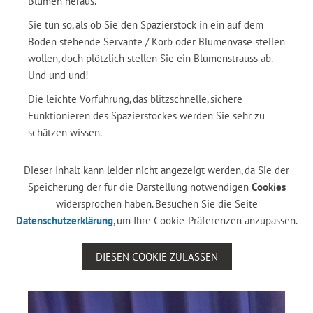
Blumen heraus.
Sie tun so, als ob Sie den Spazierstock in ein auf dem
Boden stehende Servante / Korb oder Blumenvase stellen
wollen, doch plötzlich stellen Sie ein Blumenstrauss ab.
Und und und!
Die leichte Vorführung, das blitzschnelle, sichere
Funktionieren des Spazierstockes werden Sie sehr zu
schätzen wissen.
Dieser Inhalt kann leider nicht angezeigt werden, da Sie der
Speicherung der für die Darstellung notwendigen
Cookies
widersprochen haben. Besuchen Sie die Seite
Datenschutzerklärung
, um Ihre Cookie-Präferenzen anzupassen.
DIESEN COOKIE ZULASSEN