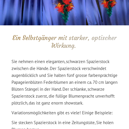
Ein Selbstgänger mit starker, optischer
Wirkung.
Sie nehmen einen eleganten, schwarzen Spazierstock
zwischen die Hände. Der Spazierstock verschwindet
augenblicklich und Sie halten fünf grosse farbenprächtige
Papageienblüten Federblumen an einem ca. 70 cm langen
Blüten Stängel in der Hand. Der schlanke, schwarze
Spazierstock zuerst, die füllige Blumenpracht unverhofft
plötzlich, das ist ganz enorm showstark.
Variationsmöglichkeiten gibt es viele! Einige Beispiele:
Sie stecken Spazierstock in eine Zeitungstüte, Sie holen