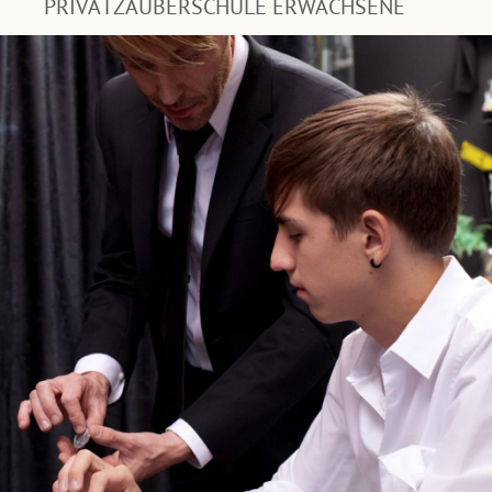
PRIVATZAUBERSCHULE ERWACHSENE