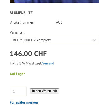
BLUMENBLITZ
Artikelnummer:
AU3
Varianten:
146.00 CHF
Inkl. 8.1 % MWSt zzgl.
Versand
Auf Lager
In den Warenkorb
Für später merken