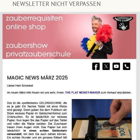
NEWSLETTER NICHT VERPASSEN