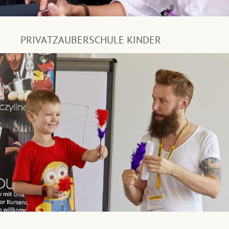
PRIVATZAUBERSCHULE KINDER