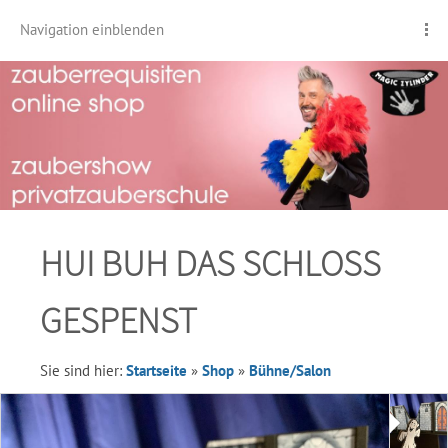
Navigation einblenden
HUI BUH DAS SCHLOSS
GESPENST
Sie sind hier:
Startseite
»
Shop
»
Bühne/Salon