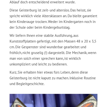
Ablauf doch entscheidend erweitert wurde.
Diese Geisterburg ist zeit- und alterslos. Das heisst, sie
spricht wirklich viele Altersklassen an. Da bleibt garantiert
kein Kinderauge trocken. Weder im Kindergarten noch in
der Schule oder beim Kindergeburtstag.
Wir liefern Ihnen eine stabile Ausführung, aus
Kunststoffplatten gefertigt, mit den Massen 48 x 20 x 3,5
cm. Die Gespenster sind wunderbar gearbeitet und
fröhlich, nicht gruselig (!) dargestellt. Die Mechanik, wenn
man von solch einer sprechen kann, ist wirklich
unkompliziert und leicht zu bedienen.
Kurz, Sie erhalten hier etwas fürs Leben, denn diese
Geisterburg ist nicht kaputt zu machen. Inklusive Routine
und Begleitgeschichte.