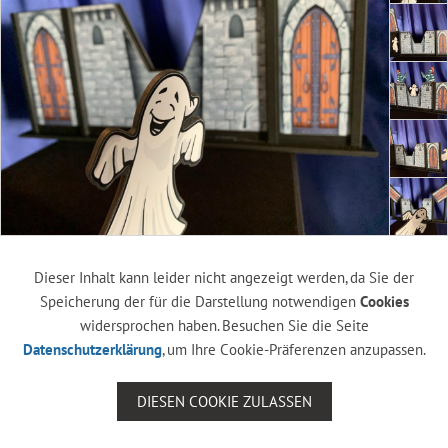
Dieser Inhalt kann leider nicht angezeigt werden, da Sie der
Speicherung der für die Darstellung notwendigen
Cookies
widersprochen haben. Besuchen Sie die Seite
Datenschutzerklärung
, um Ihre Cookie-Präferenzen anzupassen.
DIESEN COOKIE ZULASSEN