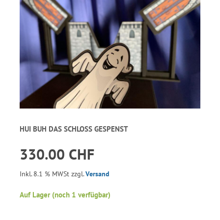
HUI BUH DAS SCHLOSS GESPENST
330.00 CHF
Inkl. 8.1 % MWSt zzgl.
Versand
Auf Lager (noch 1 verfügbar)