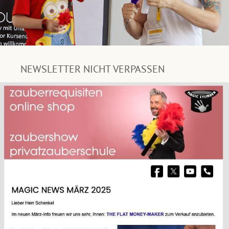
NEWSLETTER NICHT VERPASSEN