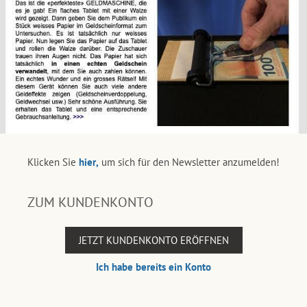
Klicken Sie
hier,
um sich für den Newsletter anzumelden!
ZUM KUNDENKONTO
JETZT KUNDENKONTO ERÖFFNEN
Ich habe bereits ein Konto