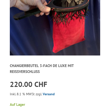
CHANGIERBEUTEL 3-FACH DE LUXE MIT
REISSVERSCHLUSS
220.00 CHF
Inkl. 8.1 % MWSt zzgl.
Versand
Auf Lager