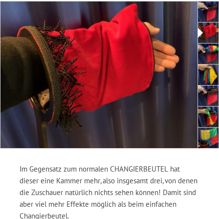
Im Gegensatz zum normalen CHANGIERBEUTEL hat
dieser eine Kammer mehr, also insgesamt drei, von denen
die Zuschauer natürlich nichts sehen können! Damit sind
aber viel mehr Effekte möglich als beim einfachen
Changierbeutel.