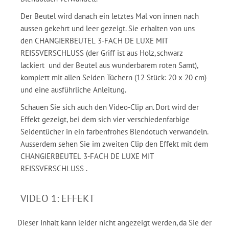
Der Beutel wird danach ein letztes Mal von innen nach
aussen gekehrt und leer gezeigt. Sie erhalten von uns
den CHANGIERBEUTEL 3-FACH DE LUXE MIT
REISSVERSCHLUSS (der Griff ist aus Holz, schwarz
lackiert und der Beutel aus wunderbarem roten Samt),
komplett mit allen Seiden Tüchern (12 Stück: 20 x 20 cm)
und eine ausführliche Anleitung.
Schauen Sie sich auch den Video-Clip an. Dort wird der
Effekt gezeigt, bei dem sich vier verschiedenfarbige
Seidentücher in ein farbenfrohes Blendotuch verwandeln.
Ausserdem sehen Sie im zweiten Clip den Effekt mit dem
CHANGIERBEUTEL 3-FACH DE LUXE MIT
REISSVERSCHLUSS .
VIDEO 1: EFFEKT
Dieser Inhalt kann leider nicht angezeigt werden, da Sie der