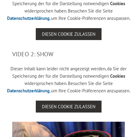
Speicherung der für die Darstellung notwendigen
Cookies
widersprochen haben. Besuchen Sie die Seite
Datenschutzerklärung
, um Ihre Cookie-Präferenzen anzupassen.
DIESEN COOKIE ZULASSEN
VIDEO 2: SHOW
Dieser Inhalt kann leider nicht angezeigt werden, da Sie der
Speicherung der für die Darstellung notwendigen
Cookies
widersprochen haben. Besuchen Sie die Seite
Datenschutzerklärung
, um Ihre Cookie-Präferenzen anzupassen.
DIESEN COOKIE ZULASSEN