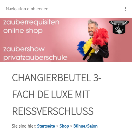
Navigation einblenden
CHANGIERBEUTEL 3-
FACH DE LUXE MIT
REISSVERSCHLUSS
Sie sind hier:
Startseite
»
Shop
»
Bühne/Salon