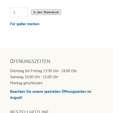
In den Warenkorb
Für später merken
ÖFFNUNGSZEITEN
Dienstag bis Freitag 13:30 Uhr - 18.00 Uhr
Samstag 10.00 Uhr - 15.00 Uhr
Montag geschlossen
Beachten Sie unsere speziellen Öffnungszeiten im
August!
BESTELLHOTLINE