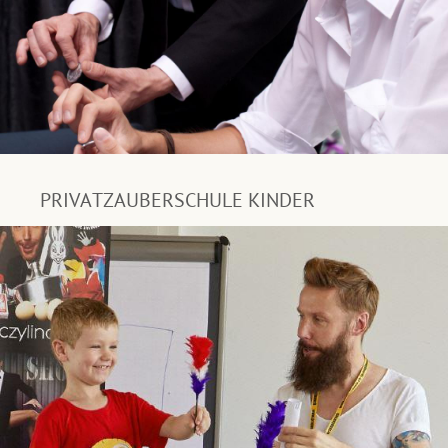
PRIVATZAUBERSCHULE KINDER