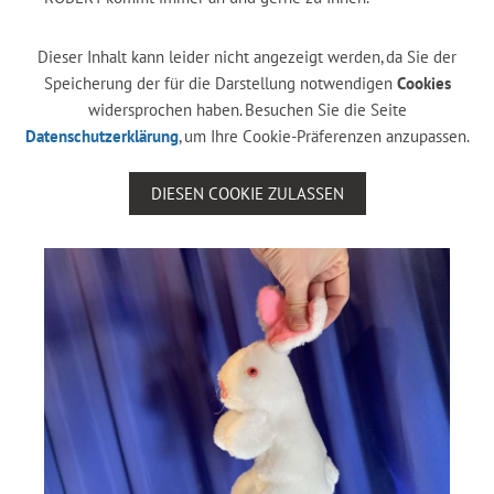
Dieser Inhalt kann leider nicht angezeigt werden, da Sie der
Speicherung der für die Darstellung notwendigen
Cookies
widersprochen haben. Besuchen Sie die Seite
Datenschutzerklärung
, um Ihre Cookie-Präferenzen anzupassen.
DIESEN COOKIE ZULASSEN