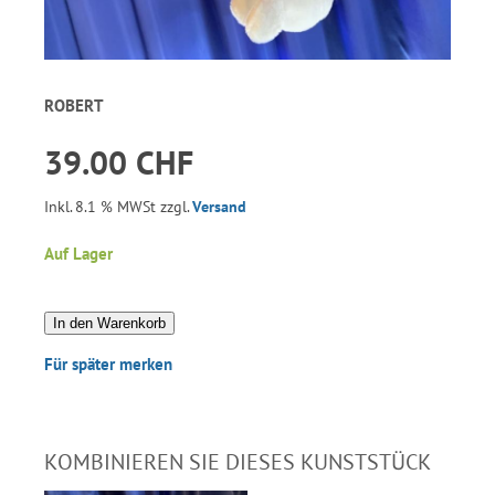
ROBERT
39.00 CHF
Inkl. 8.1 % MWSt zzgl.
Versand
Auf Lager
In den Warenkorb
Für später merken
KOMBINIEREN SIE DIESES KUNSTSTÜCK