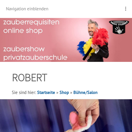
Navigation einblenden
ROBERT
Sie sind hier:
Startseite
»
Shop
»
Bühne/Salon