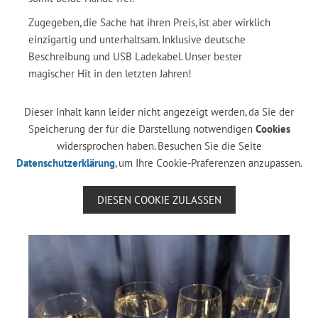
Zugegeben, die Sache hat ihren Preis, ist aber wirklich
einzigartig und unterhaltsam. Inklusive deutsche
Beschreibung und USB Ladekabel. Unser bester
magischer Hit in den letzten Jahren!
Dieser Inhalt kann leider nicht angezeigt werden, da Sie der
Speicherung der für die Darstellung notwendigen
Cookies
widersprochen haben. Besuchen Sie die Seite
Datenschutzerklärung
, um Ihre Cookie-Präferenzen anzupassen.
DIESEN COOKIE ZULASSEN