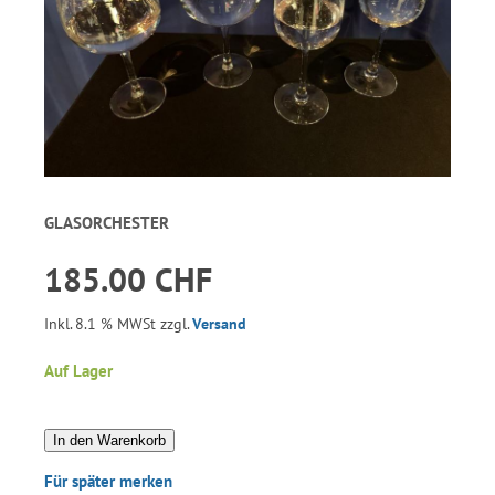
GLASORCHESTER
185.00 CHF
Inkl. 8.1 % MWSt zzgl.
Versand
Auf Lager
In den Warenkorb
Für später merken