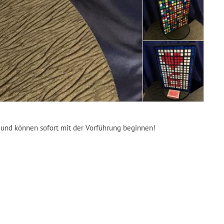
t und können sofort mit der Vorführung beginnen!