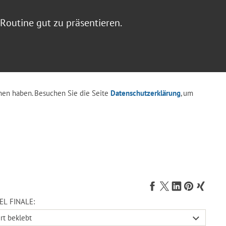
 Routine gut zu präsentieren.
en haben. Besuchen Sie die Seite
Datenschutzerklärung
, um
EL FINALE: