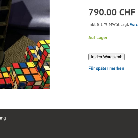
790.00 CHF
Inkl. 8.1 % MWSt zzgl.
Ver
Auf Lager
In den Warenkorb
Für später merken
ung