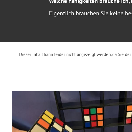
Welche Fähigkeiten brauche ich
Eigentlich brauchen Sie keine be
Dieser Inhalt kann leider nicht angezeigt werden, da Sie d