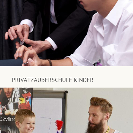
PRIVATZAUBERSCHULE KINDER