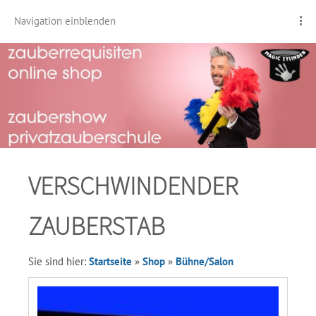
Navigation einblenden
VERSCHWINDENDER
ZAUBERSTAB
Sie sind hier:
Startseite
»
Shop
»
Bühne/Salon