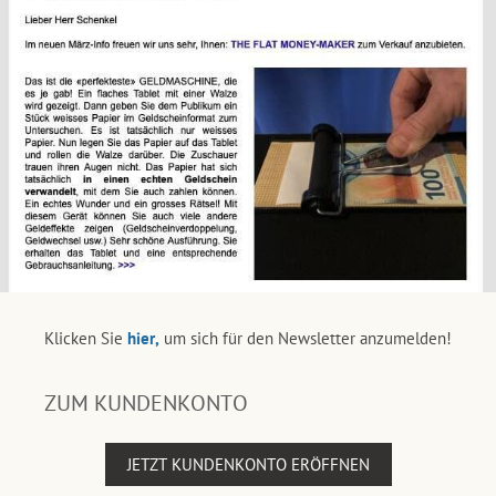
Klicken Sie
hier,
um sich für den Newsletter anzumelden!
ZUM KUNDENKONTO
JETZT KUNDENKONTO ERÖFFNEN