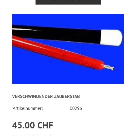
VERSCHWINDENDER ZAUBERSTAB
Artikelnummer:
00296
45.00 CHF