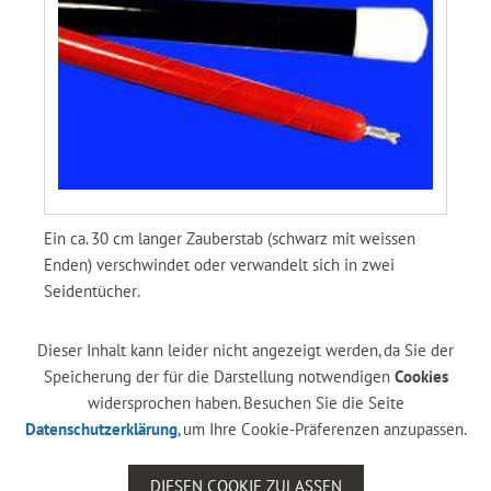
Ein ca. 30 cm langer Zauberstab (schwarz mit weissen
Enden) verschwindet oder verwandelt sich in zwei
Seidentücher.
Dieser Inhalt kann leider nicht angezeigt werden, da Sie der
Speicherung der für die Darstellung notwendigen
Cookies
widersprochen haben. Besuchen Sie die Seite
Datenschutzerklärung
, um Ihre Cookie-Präferenzen anzupassen.
DIESEN COOKIE ZULASSEN