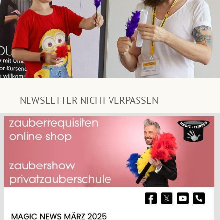
NEWSLETTER NICHT VERPASSEN