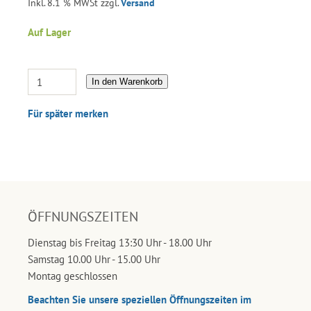
Inkl. 8.1 % MWSt zzgl.
Versand
Auf Lager
In den Warenkorb
Für später merken
ÖFFNUNGSZEITEN
Dienstag bis Freitag 13:30 Uhr - 18.00 Uhr
Samstag 10.00 Uhr - 15.00 Uhr
Montag geschlossen
Beachten Sie unsere speziellen Öffnungszeiten im