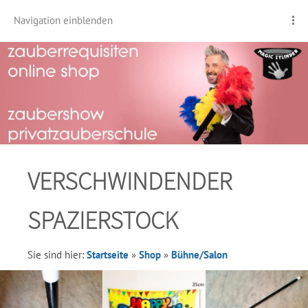
Navigation einblenden
VERSCHWINDENDER
SPAZIERSTOCK
Sie sind hier:
Startseite
»
Shop
»
Bühne/Salon