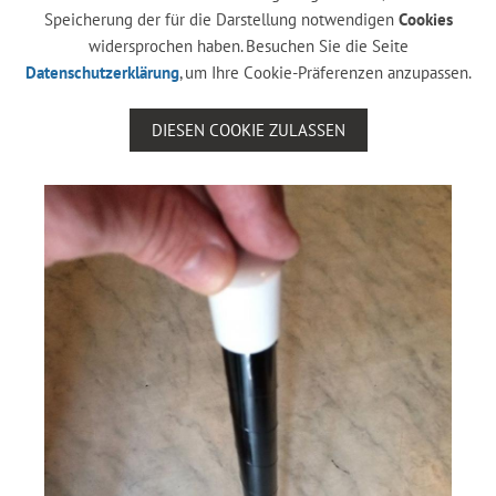
Speicherung der für die Darstellung notwendigen
Cookies
widersprochen haben. Besuchen Sie die Seite
Datenschutzerklärung
, um Ihre Cookie-Präferenzen anzupassen.
DIESEN COOKIE ZULASSEN