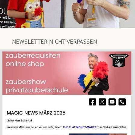
NEWSLETTER NICHT VERPASSEN