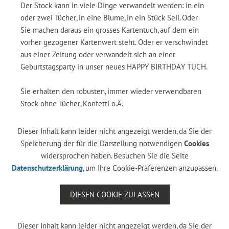
Der Stock kann in viele Dinge verwandelt werden: in ein
oder zwei Tücher, in eine Blume, in ein Stück Seil. Oder
Sie machen daraus ein grosses Kartentuch, auf dem ein
vorher gezogener Kartenwert steht. Oder er verschwindet
aus einer Zeitung oder verwandelt sich an einer
Geburtstagsparty in unser neues HAPPY BIRTHDAY TUCH.
Sie erhalten den robusten, immer wieder verwendbaren
Stock ohne Tücher, Konfetti o.Ä.
Dieser Inhalt kann leider nicht angezeigt werden, da Sie der
Speicherung der für die Darstellung notwendigen
Cookies
widersprochen haben. Besuchen Sie die Seite
Datenschutzerklärung
, um Ihre Cookie-Präferenzen anzupassen.
DIESEN COOKIE ZULASSEN
Dieser Inhalt kann leider nicht angezeigt werden, da Sie der