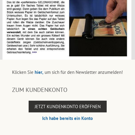
Klicken Sie
hier,
um sich für den Newsletter anzumelden!
ZUM KUNDENKONTO
JETZT KUNDENKONTO ERÖFFNEN
Ich habe bereits ein Konto