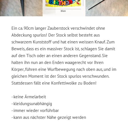
Ein ca. 90cm langer Zauberstock verschwindet ohne
Abdeckung spurlos! Der Stock selbst besteht aus
schwarzem Kunststoff und hat einen weissen Knauf. Zum
Beweis, dass es ein massiver Stock ist, schlagen Sie damit
auf den Tisch oder an einen anderen Gegenstand. Sie
halten ihn nun an den Enden waagerecht vor Ihren
Körper, führen eine Wurfbewegung nach oben aus, und im
gleichen Moment ist der Stock spurlos verschwunden.
Stattdessen fällt eine Konfettiwolke zu Boden!
- keine Ärmelarbeit
- kleidungsunabhängig
- immer wieder vorführbar
- kann aus nächster Nähe gezeigt werden