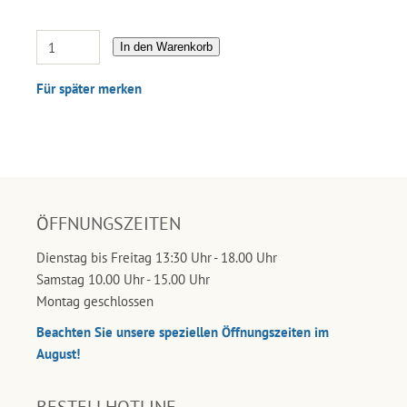
In den Warenkorb
Für später merken
ÖFFNUNGSZEITEN
Dienstag bis Freitag 13:30 Uhr - 18.00 Uhr
Samstag 10.00 Uhr - 15.00 Uhr
Montag geschlossen
Beachten Sie unsere speziellen Öffnungszeiten im
August!