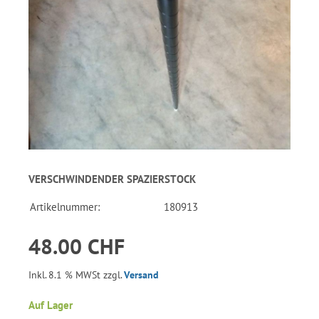
VERSCHWINDENDER SPAZIERSTOCK
Artikelnummer:
180913
48.00 CHF
Inkl. 8.1 % MWSt zzgl.
Versand
Auf Lager