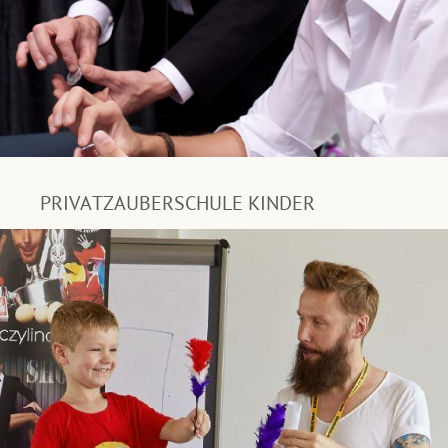
PRIVATZAUBERSCHULE KINDER