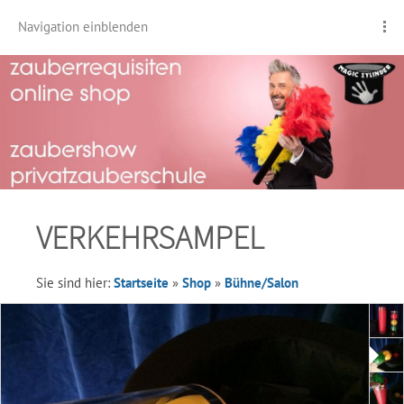
Navigation einblenden
VERKEHRSAMPEL
Sie sind hier:
Startseite
»
Shop
»
Bühne/Salon