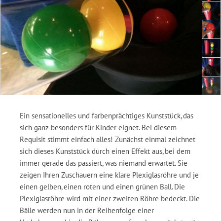
Ein sensationelles und farbenprächtiges Kunststück, das
sich ganz besonders für Kinder eignet. Bei diesem
Requisit stimmt einfach alles! Zunächst einmal zeichnet
sich dieses Kunststück durch einen Effekt aus, bei dem
immer gerade das passiert, was niemand erwartet. Sie
zeigen Ihren Zuschauern eine klare Plexiglasröhre und je
einen gelben, einen roten und einen grünen Ball. Die
Plexiglasröhre wird mit einer zweiten Röhre bedeckt. Die
Bälle werden nun in der Reihenfolge einer