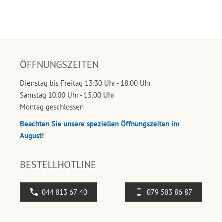
ÖFFNUNGSZEITEN
Dienstag bis Freitag 13:30 Uhr - 18.00 Uhr
Samstag 10.00 Uhr - 15.00 Uhr
Montag geschlossen
Beachten Sie unsere speziellen Öffnungszeiten im
August!
BESTELLHOTLINE
044 813 67 40
079 583 86 87