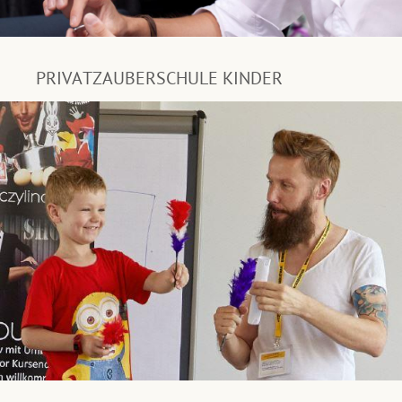
PRIVATZAUBERSCHULE KINDER