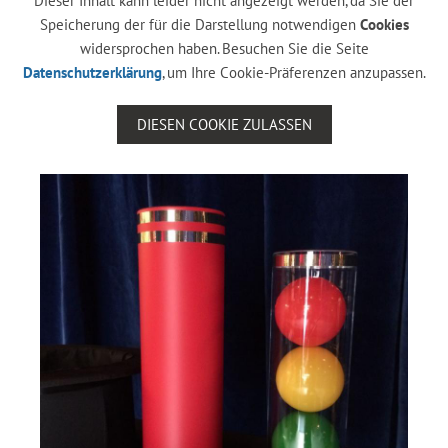
Dieser Inhalt kann leider nicht angezeigt werden, da Sie der
Speicherung der für die Darstellung notwendigen
Cookies
widersprochen haben. Besuchen Sie die Seite
Datenschutzerklärung
, um Ihre Cookie-Präferenzen anzupassen.
DIESEN COOKIE ZULASSEN