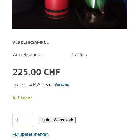
VERKEHRSAMPEL
Artikelnummer:
170605
225.00 CHF
Inkl. 8.1 % MWSt zzgl.
Versand
Auf Lager
In den Warenkorb
Für später merken