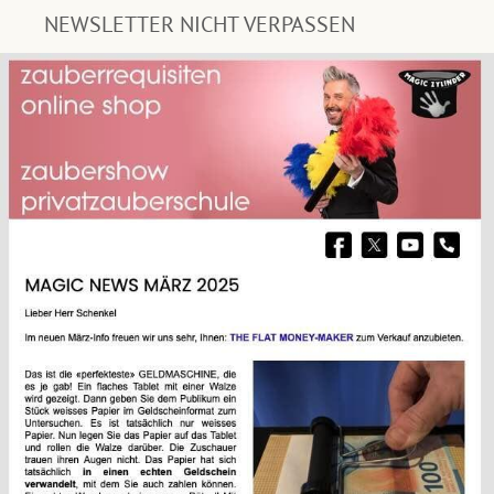
NEWSLETTER NICHT VERPASSEN