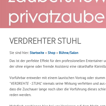
VERDREHTER STUHL
Sie sind hier:
Startseite
»
Shop
»
Bühne/Salon
Das ist der perfekte Effekt für den professionellen Entertainer
der ohne eigene oder fremde Assistenz eine rätselhafte Kleinillu
Vorführbar entweder mit einem launischen Vortrag oder stumm z
"VERDREHTE - STUHL"
niemals seine Wirkung verfehlen und aus 
dass die Zuschauer lange noch über die Vorführung dieses schie
reden werden.