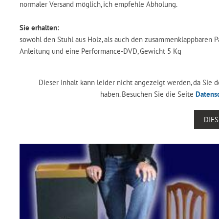
normaler Versand möglich, ich empfehle Abholung.
Sie erhalten:
sowohl den Stuhl aus Holz, als auch den zusammenklappbaren Para
Anleitung und eine Performance-DVD, Gewicht 5 Kg
Dieser Inhalt kann leider nicht angezeigt werden, da Sie
haben. Besuchen Sie die Seite
Datens
DIE