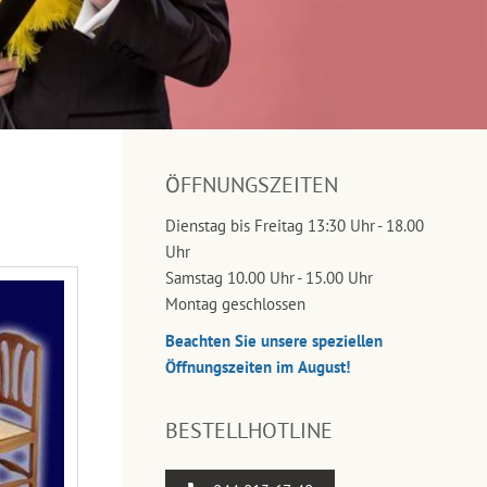
ÖFFNUNGSZEITEN
Dienstag bis Freitag 13:30 Uhr - 18.00
Uhr
Samstag 10.00 Uhr - 15.00 Uhr
Montag geschlossen
Beachten Sie unsere speziellen
Öffnungszeiten im August!
BESTELLHOTLINE