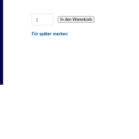
In den Warenkorb
Für später merken