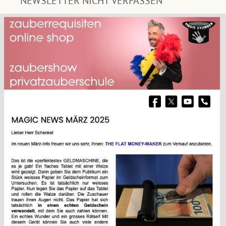
NEWSLETTER NICHT VERPASSEN