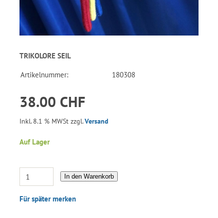
TRIKOLORE SEIL
Artikelnummer:
180308
38.00 CHF
Inkl. 8.1 % MWSt zzgl.
Versand
Auf Lager
In den Warenkorb
Für später merken