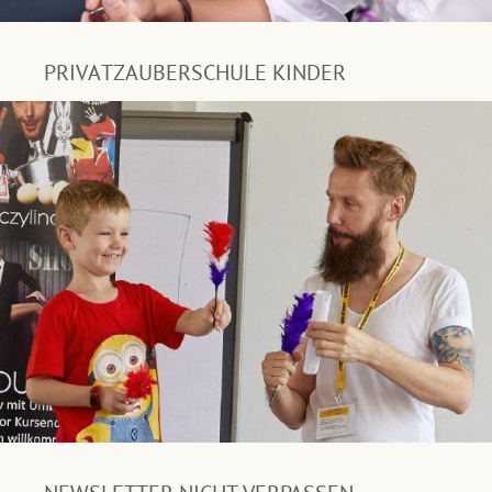
PRIVATZAUBERSCHULE KINDER