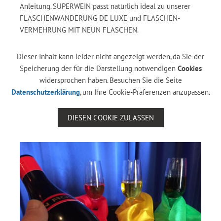
Anleitung. SUPERWEIN passt natürlich ideal zu unserer
FLASCHENWANDERUNG DE LUXE und FLASCHEN-
VERMEHRUNG MIT NEUN FLASCHEN.
Dieser Inhalt kann leider nicht angezeigt werden, da Sie der
Speicherung der für die Darstellung notwendigen
Cookies
widersprochen haben. Besuchen Sie die Seite
Datenschutzerklärung
, um Ihre Cookie-Präferenzen anzupassen.
DIESEN COOKIE ZULASSEN