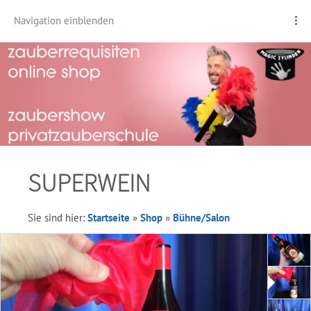
Navigation einblenden
SUPERWEIN
Sie sind hier:
Startseite
»
Shop
»
Bühne/Salon