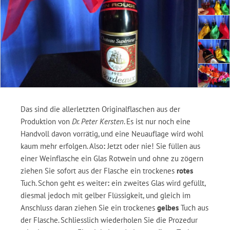
Das sind die allerletzten Originalflaschen aus der
Produktion von
Dr. Peter Kersten
. Es ist nur noch eine
Handvoll davon vorrätig, und eine Neuauflage wird wohl
kaum mehr erfolgen. Also
:
Jetzt oder nie! Sie füllen aus
einer Weinflasche ein Glas Rotwein und ohne zu zögern
ziehen Sie sofort aus der Flasche ein trockenes
rotes
Tuch. Schon geht es weiter
:
ein zweites Glas wird gefüllt,
diesmal jedoch mit gelber Flüssigkeit, und gleich im
Anschluss daran ziehen Sie ein trockenes
gelbes
Tuch aus
der Flasche. Schliesslich wiederholen Sie die Prozedur