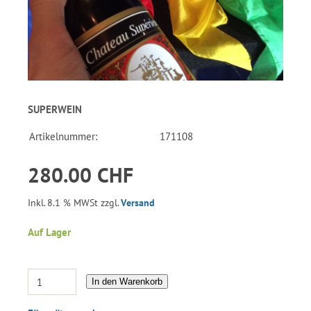
SUPERWEIN
Artikelnummer:
171108
280.00 CHF
Inkl. 8.1 % MWSt zzgl.
Versand
Auf Lager
In den Warenkorb