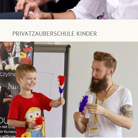
PRIVATZAUBERSCHULE KINDER