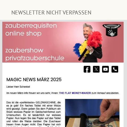
NEWSLETTER NICHT VERPASSEN