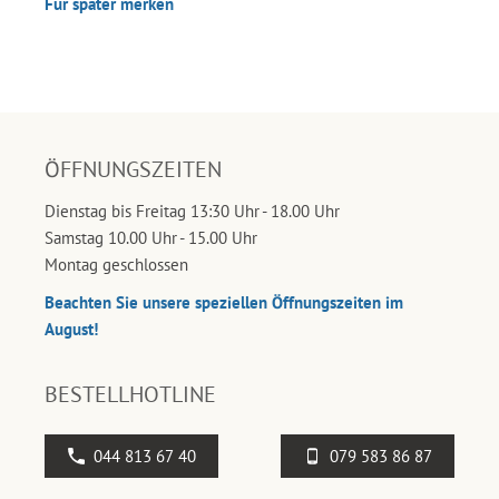
Für später merken
ÖFFNUNGSZEITEN
Dienstag bis Freitag 13:30 Uhr - 18.00 Uhr
Samstag 10.00 Uhr - 15.00 Uhr
Montag geschlossen
Beachten Sie unsere speziellen Öffnungszeiten im
August!
BESTELLHOTLINE
044 813 67 40
079 583 86 87