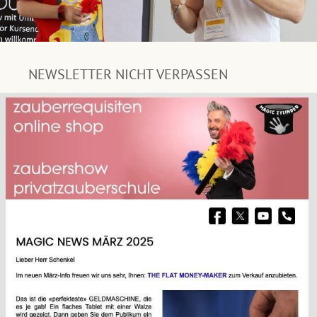
NEWSLETTER NICHT VERPASSEN