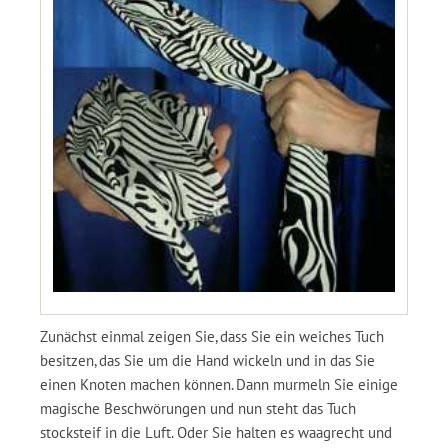
Zunächst einmal zeigen Sie, dass Sie ein weiches Tuch
besitzen, das Sie um die Hand wickeln und in das Sie
einen Knoten machen können. Dann murmeln Sie einige
magische Beschwörungen und nun steht das Tuch
stocksteif in die Luft. Oder Sie halten es waagrecht und