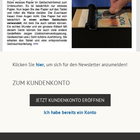
Klicken Sie
hier,
um sich für den Newsletter anzumelden!
ZUM KUNDENKONTO
JETZT KUNDENKONTO ERÖFFNEN
Ich habe bereits ein Konto