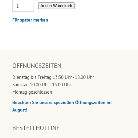
In den Warenkorb
Für später merken
ÖFFNUNGSZEITEN
Dienstag bis Freitag 13:30 Uhr - 18.00 Uhr
Samstag 10.00 Uhr - 15.00 Uhr
Montag geschlossen
Beachten Sie unsere speziellen Öffnungszeiten im
August!
BESTELLHOTLINE