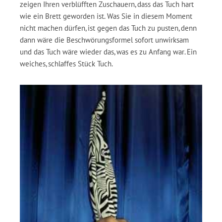
zeigen Ihren verblüfften Zuschauern, dass das Tuch hart
wie ein Brett geworden ist. Was Sie in diesem Moment
nicht machen dürfen, ist gegen das Tuch zu pusten, denn
dann wäre die Beschwörungsformel sofort unwirksam
und das Tuch wäre wieder das, was es zu Anfang war. Ein
weiches, schlaffes Stück Tuch.