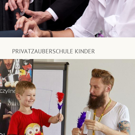
PRIVATZAUBERSCHULE KINDER