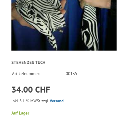
STEHENDES TUCH
Artikelnummer:
00135
34.00 CHF
Inkl. 8.1 % MWSt zzgl.
Versand
Auf Lager