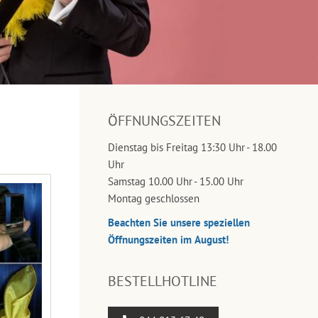
ÖFFNUNGSZEITEN
Dienstag bis Freitag 13:30 Uhr - 18.00
Uhr
Samstag 10.00 Uhr - 15.00 Uhr
Montag geschlossen
Beachten Sie unsere speziellen
Öffnungszeiten im August!
BESTELLHOTLINE