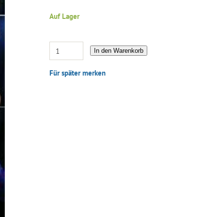
Auf Lager
In den Warenkorb
Für später merken