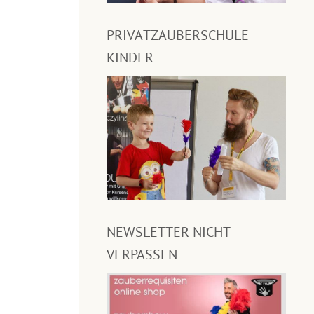
PRIVATZAUBERSCHULE
KINDER
NEWSLETTER NICHT
VERPASSEN