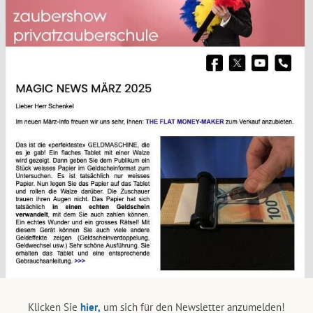
Klicken Sie
hier,
um sich für den Newsletter anzumelden!