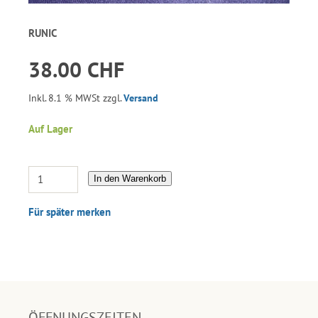
RUNIC
38.00 CHF
Inkl. 8.1 % MWSt zzgl.
Versand
Auf Lager
In den Warenkorb
Für später merken
ÖFFNUNGSZEITEN