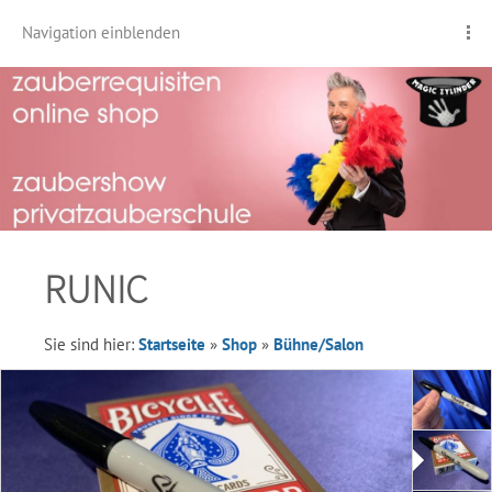
Navigation einblenden
RUNIC
Sie sind hier:
Startseite
»
Shop
»
Bühne/Salon