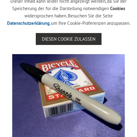
Dieser Inhalt kann leider nicht angezeigt werden, da Sie der
Speicherung der für die Darstellung notwendigen
Cookies
widersprochen haben. Besuchen Sie die Seite
Datenschutzerklärung
, um Ihre Cookie-Präferenzen anzupassen.
DIESEN COOKIE ZULASSEN