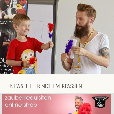
NEWSLETTER NICHT VERPASSEN