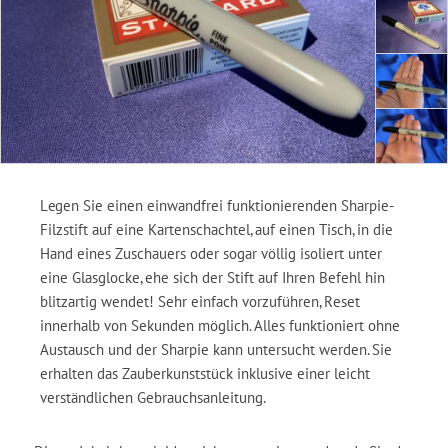
Legen Sie einen einwandfrei funktionierenden Sharpie-
Filzstift auf eine Kartenschachtel, auf einen Tisch, in die
Hand eines Zuschauers oder sogar völlig isoliert unter
eine Glasglocke, ehe sich der Stift auf Ihren Befehl hin
blitzartig wendet! Sehr einfach vorzuführen, Reset
innerhalb von Sekunden möglich. Alles funktioniert ohne
Austausch und der Sharpie kann untersucht werden. Sie
erhalten das Zauberkunststück inklusive einer leicht
verständlichen Gebrauchsanleitung.