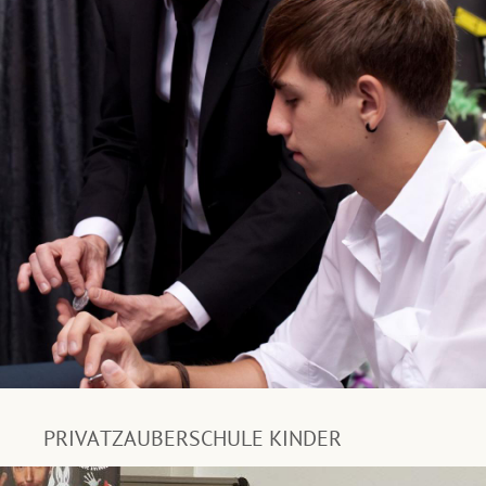
PRIVATZAUBERSCHULE KINDER