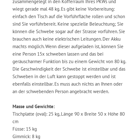
zusammengelegt in den Kofferraum Ihres PKWs und
wiegt gerade mal 48 kg. Es gibt keine Vorbereitung:
einfach den Tisch auf die Vorführfläche rollen und schon
sind Sie vorführbereit. Keine spezielle Beleuchtung; Sie
können die Schwebe sogar auf der Strasse vorführen. Sie
brauchen auch keine elektrischen Leitungen. Der Akku
machts möglich. Wenn dieser aufgeladen ist, können Sie
eine Person 15x schweben lassen und das bei
geräuscharmer Funktion bis zu einem Gewicht von 80 kg.
Die Geschwindigkeit der Schwebe ist einstellbar und das
Schweben in der Luft kann gestoppt werden und ist
ebenfalls einstellbar. Es muss auch nichts an Ihnen oder
an der schwebenden Person angebracht werden.
Masse und Gewichte:
Tischplatte (oval): 25 kg, Länge 90 x Breite 50 x Höhe 80
cm
Füsse: 15 kg
Gimmick: 8 kg