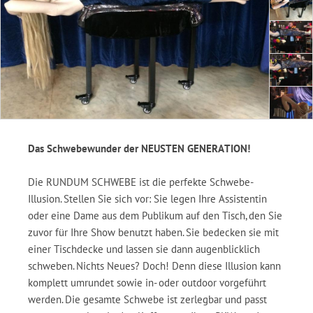
Das Schwebewunder der NEUSTEN GENERATION!
Die RUNDUM SCHWEBE ist die perfekte Schwebe-
Illusion. Stellen Sie sich vor: Sie legen Ihre Assistentin
oder eine Dame aus dem Publikum auf den Tisch, den Sie
zuvor für Ihre Show benutzt haben. Sie bedecken sie mit
einer Tischdecke und lassen sie dann augenblicklich
schweben. Nichts Neues? Doch! Denn diese Illusion kann
komplett umrundet sowie in- oder outdoor vorgeführt
werden. Die gesamte Schwebe ist zerlegbar und passt