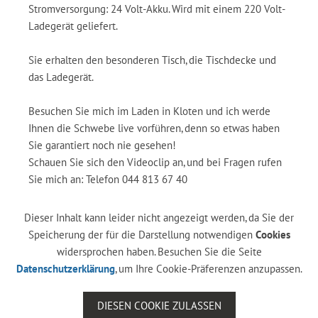
Stromversorgung: 24 Volt-Akku. Wird mit einem 220 Volt-
Ladegerät geliefert.
Sie erhalten den besonderen Tisch, die Tischdecke und
das Ladegerät.
Besuchen Sie mich im Laden in Kloten und ich werde
Ihnen die Schwebe live vorführen, denn so etwas haben
Sie garantiert noch nie gesehen!
Schauen Sie sich den Videoclip an, und bei Fragen rufen
Sie mich an: Telefon 044 813 67 40
Dieser Inhalt kann leider nicht angezeigt werden, da Sie der
Speicherung der für die Darstellung notwendigen
Cookies
widersprochen haben. Besuchen Sie die Seite
Datenschutzerklärung
, um Ihre Cookie-Präferenzen anzupassen.
DIESEN COOKIE ZULASSEN