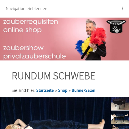
Navigation einblenden
RUNDUM SCHWEBE
Sie sind hier:
Startseite
»
Shop
»
Bühne/Salon