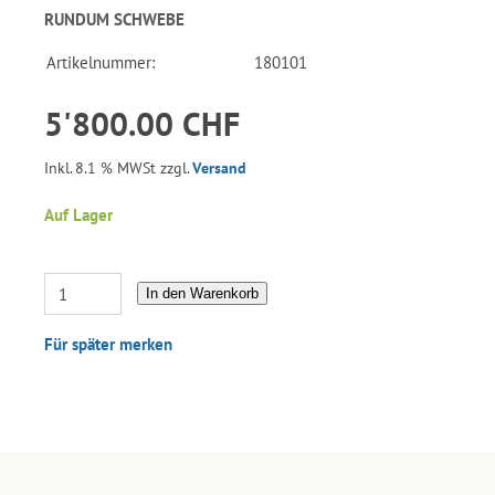
RUNDUM SCHWEBE
Artikelnummer:
180101
5'800.00 CHF
Inkl. 8.1 % MWSt zzgl.
Versand
Auf Lager
In den Warenkorb
Für später merken