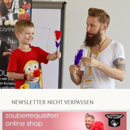
NEWSLETTER NICHT VERPASSEN