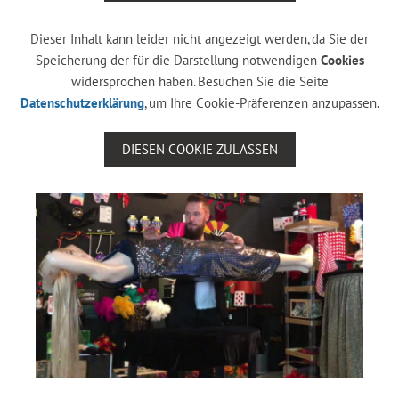
Dieser Inhalt kann leider nicht angezeigt werden, da Sie der
Speicherung der für die Darstellung notwendigen
Cookies
widersprochen haben. Besuchen Sie die Seite
Datenschutzerklärung
, um Ihre Cookie-Präferenzen anzupassen.
DIESEN COOKIE ZULASSEN