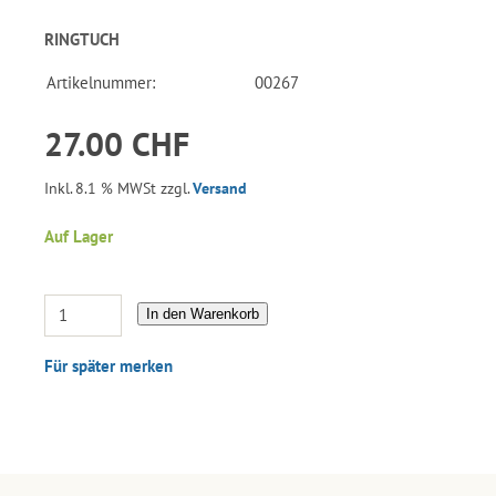
RINGTUCH
Artikelnummer:
00267
27.00 CHF
Inkl. 8.1 % MWSt zzgl.
Versand
Auf Lager
In den Warenkorb
Für später merken