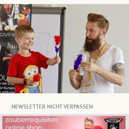
NEWSLETTER NICHT VERPASSEN