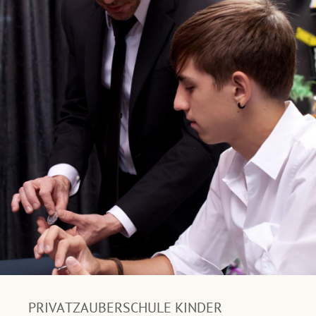
PRIVATZAUBERSCHULE KINDER