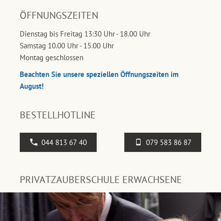
ÖFFNUNGSZEITEN
Dienstag bis Freitag 13:30 Uhr - 18.00 Uhr
Samstag 10.00 Uhr - 15.00 Uhr
Montag geschlossen
Beachten Sie unsere speziellen Öffnungszeiten im
August!
BESTELLHOTLINE
044 813 67 40
079 583 86 87
PRIVATZAUBERSCHULE ERWACHSENE