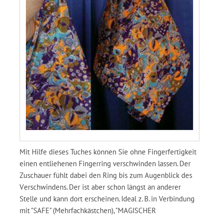
Mit Hilfe dieses Tuches können Sie ohne Fingerfertigkeit
einen entliehenen Fingerring verschwinden lassen. Der
Zuschauer fühlt dabei den Ring bis zum Augenblick des
Verschwindens. Der ist aber schon längst an anderer
Stelle und kann dort erscheinen. Ideal z. B. in Verbindung
mit "SAFE" (Mehrfachkästchen), "MAGISCHER